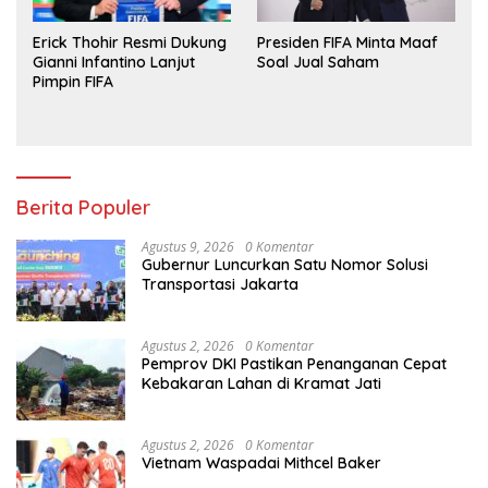
Erick Thohir Resmi Dukung
Presiden FIFA Minta Maaf
Gianni Infantino Lanjut
Soal Jual Saham
Pimpin FIFA
Berita Populer
Agustus 9, 2026
0 Komentar
Gubernur Luncurkan Satu Nomor Solusi
Transportasi Jakarta
Agustus 2, 2026
0 Komentar
Pemprov DKI Pastikan Penanganan Cepat
Kebakaran Lahan di Kramat Jati
Agustus 2, 2026
0 Komentar
Vietnam Waspadai Mithcel Baker