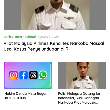
Berita
,
Internasional
Agustus 8, 2026
Pilot Malaysia Airlines Kena Tes Narkoba Massal
Usai Kasus Penyelundupan di RI
Hakim Denda Meta Bayar
Polisi Malaysia Datang ke
Rp 10,2 Triliun
Indonesia, Buru Jaringan
Narkoba Pilot Malaysia
Airlines