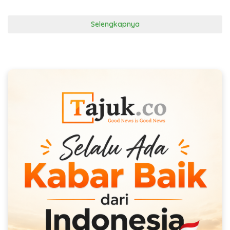
Selengkapnya