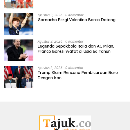
Agustus 3, 2026
0 Komentar
Garnacho Pergi Valentino Barco Datang
Agustus 3, 2026
0 Komentar
Legenda Sepakbola Italia dan AC Milan,
Franco Baresi Wafat di Usia 66 Tahun
Agustus 3, 2026
0 Komentar
Trump Klaim Rencana Pembicaraan Baru
Dengan Iran