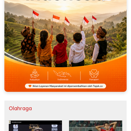
Olahraga