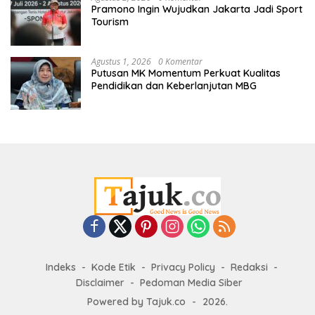
Pramono Ingin Wujudkan Jakarta Jadi Sport
Tourism
Agustus 1, 2026
0 Komentar
Putusan MK Momentum Perkuat Kualitas
Pendidikan dan Keberlanjutan MBG
Indeks
Kode Etik
Privacy Policy
Redaksi
Disclaimer
Pedoman Media Siber
Powered by Tajuk.co
-
2026.