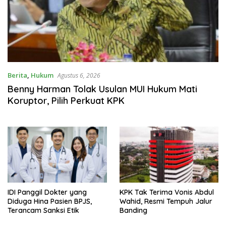
Berita
,
Hukum
Agustus 6, 2026
Benny Harman Tolak Usulan MUI Hukum Mati
Koruptor, Pilih Perkuat KPK
IDI Panggil Dokter yang
KPK Tak Terima Vonis Abdul
Diduga Hina Pasien BPJS,
Wahid, Resmi Tempuh Jalur
Terancam Sanksi Etik
Banding