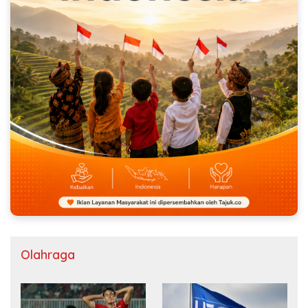
Olahraga