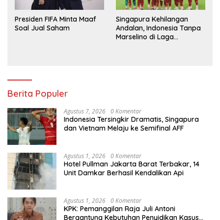
Presiden FIFA Minta Maaf
Singapura Kehilangan
Soal Jual Saham
Andalan, Indonesia Tanpa
Marselino di Laga
Penentuan
Berita Populer
Agustus 7, 2026
0 Komentar
Indonesia Tersingkir Dramatis, Singapura
dan Vietnam Melaju ke Semifinal AFF
Agustus 1, 2026
0 Komentar
Hotel Pullman Jakarta Barat Terbakar, 14
Unit Damkar Berhasil Kendalikan Api
Agustus 1, 2026
0 Komentar
KPK: Pemanggilan Raja Juli Antoni
Bergantung Kebutuhan Penyidikan Kasus