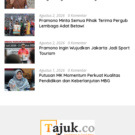
Kuansing
Agustus 2, 2026
0 Komentar
Pramono Minta Semua Pihak Terima Pergub
Lembaga Adat Betawi
Agustus 2, 2026
0 Komentar
Pramono Ingin Wujudkan Jakarta Jadi Sport
Tourism
Agustus 1, 2026
0 Komentar
Putusan MK Momentum Perkuat Kualitas
Pendidikan dan Keberlanjutan MBG