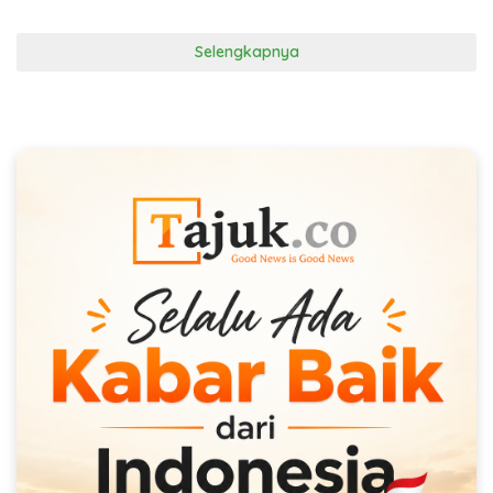
Selengkapnya