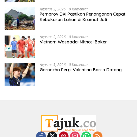
Agustus 2, 2026
0 Komentar
Pemprov DKI Pastikan Penanganan Cepat
Kebakaran Lahan di Kramat Jati
Agustus 2, 2026
0 Komentar
Vietnam Waspadai Mithcel Baker
Agustus 3, 2026
0 Komentar
Garnacho Pergi Valentino Barco Datang