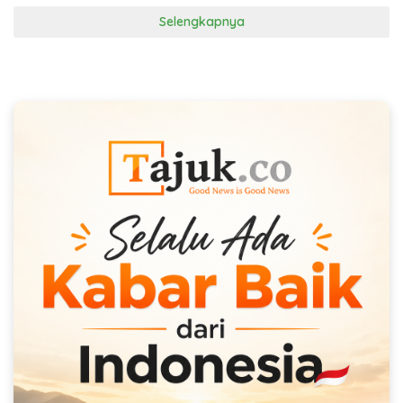
Selengkapnya