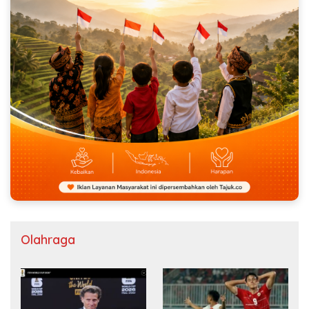
Olahraga