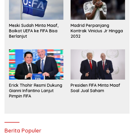
Meski Sudah Minta Maaf,
Madrid Perpanjang
Boikot UEFA ke FIFA Bisa
Kontrak Vinicius Jr Hingga
Berlanjut
2032
Erick Thohir Resmi Dukung
Presiden FIFA Minta Maaf
Gianni Infantino Lanjut
Soal Jual Saham
Pimpin FIFA
Berita Populer