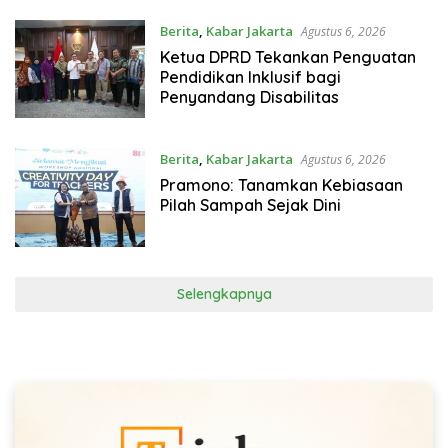
Berita
,
Kabar Jakarta
Agustus 6, 2026
Ketua DPRD Tekankan Penguatan
Pendidikan Inklusif bagi
Penyandang Disabilitas
Berita
,
Kabar Jakarta
Agustus 6, 2026
Pramono: Tanamkan Kebiasaan
Pilah Sampah Sejak Dini
Selengkapnya