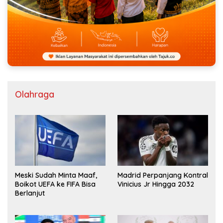
Olahraga
Meski Sudah Minta Maaf,
Madrid Perpanjang Kontral
Boikot UEFA ke FIFA Bisa
Vinicius Jr Hingga 2032
Berlanjut