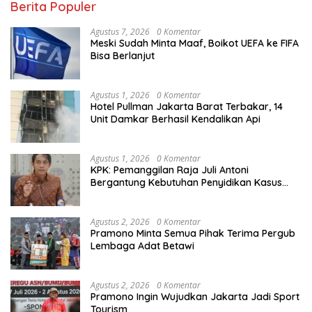
Berita Populer
Agustus 7, 2026
0 Komentar
Meski Sudah Minta Maaf, Boikot UEFA ke FIFA
Bisa Berlanjut
Agustus 1, 2026
0 Komentar
Hotel Pullman Jakarta Barat Terbakar, 14
Unit Damkar Berhasil Kendalikan Api
Agustus 1, 2026
0 Komentar
KPK: Pemanggilan Raja Juli Antoni
Bergantung Kebutuhan Penyidikan Kasus
Kuansing
Agustus 2, 2026
0 Komentar
Pramono Minta Semua Pihak Terima Pergub
Lembaga Adat Betawi
Agustus 2, 2026
0 Komentar
Pramono Ingin Wujudkan Jakarta Jadi Sport
Tourism