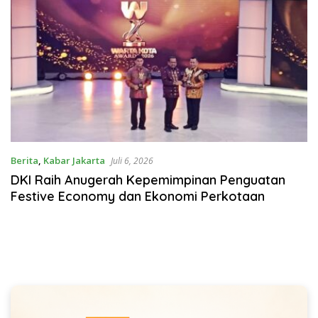
Berita
,
Kabar Jakarta
Juli 6, 2026
DKI Raih Anugerah Kepemimpinan Penguatan
Festive Economy dan Ekonomi Perkotaan