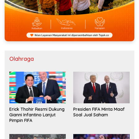
Olahraga
Erick Thohir Resmi Dukung
Presiden FIFA Minta Maaf
Gianni Infantino Lanjut
Soal Jual Saham
Pimpin FIFA