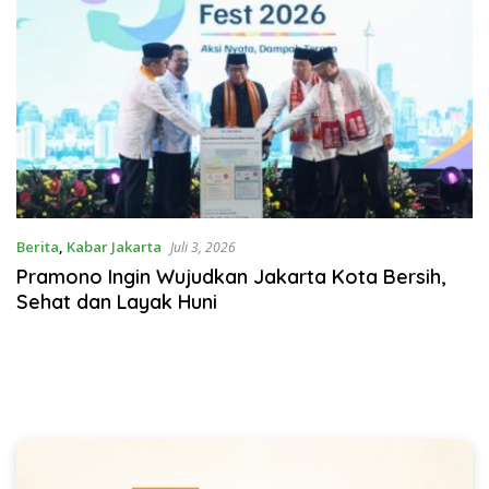
Berita
,
Kabar Jakarta
Juli 3, 2026
Pramono Ingin Wujudkan Jakarta Kota Bersih,
Sehat dan Layak Huni