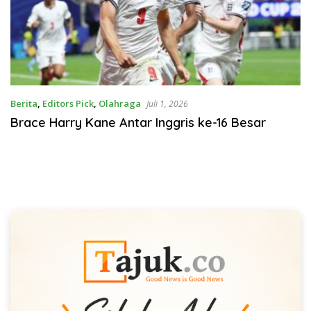
Berita
,
Editors Pick
,
Olahraga
Juli 1, 2026
Brace Harry Kane Antar Inggris ke-16 Besar