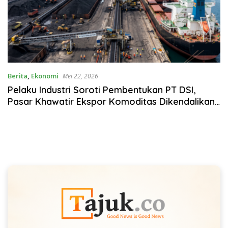
Berita
,
Ekonomi
Mei 22, 2026
Pelaku Industri Soroti Pembentukan PT DSI,
Pasar Khawatir Ekspor Komoditas Dikendalikan
Negara