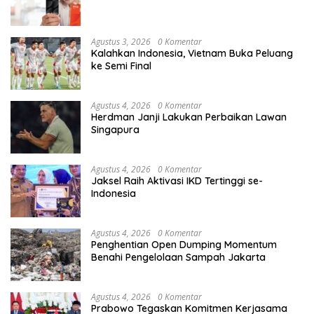
Agustus 3, 2026
0 Komentar
Kalahkan Indonesia, Vietnam Buka Peluang
ke Semi Final
Agustus 4, 2026
0 Komentar
Herdman Janji Lakukan Perbaikan Lawan
Singapura
Agustus 4, 2026
0 Komentar
Jaksel Raih Aktivasi IKD Tertinggi se-
Indonesia
Agustus 4, 2026
0 Komentar
Penghentian Open Dumping Momentum
Benahi Pengelolaan Sampah Jakarta
Agustus 4, 2026
0 Komentar
Prabowo Tegaskan Komitmen Kerjasama