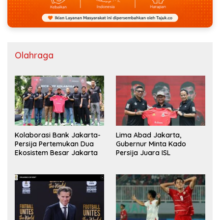
Olahraga
Kolaborasi Bank Jakarta-
Lima Abad Jakarta,
Persija Pertemukan Dua
Gubernur Minta Kado
Ekosistem Besar Jakarta
Persija Juara ISL