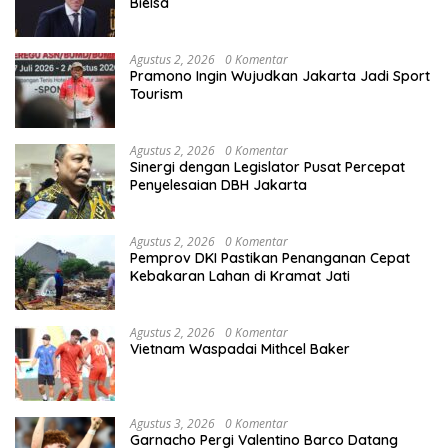
Bielsa
Agustus 2, 2026
0 Komentar
Pramono Ingin Wujudkan Jakarta Jadi Sport
Tourism
Agustus 2, 2026
0 Komentar
Sinergi dengan Legislator Pusat Percepat
Penyelesaian DBH Jakarta
Agustus 2, 2026
0 Komentar
Pemprov DKI Pastikan Penanganan Cepat
Kebakaran Lahan di Kramat Jati
Agustus 2, 2026
0 Komentar
Vietnam Waspadai Mithcel Baker
Agustus 3, 2026
0 Komentar
Garnacho Pergi Valentino Barco Datang