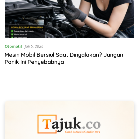
Otomotif
Juli 5, 2026
Mesin Mobil Bersiul Saat Dinyalakan? Jangan
Panik Ini Penyebabnya