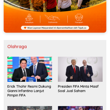
Olahraga
Erick Thohir Resmi Dukung
Presiden FIFA Minta Maaf
Gianni Infantino Lanjut
Soal Jual Saham
Pimpin FIFA