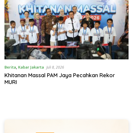
Berita
,
Kabar Jakarta
Juli 8, 2026
Khitanan Massal PAM Jaya Pecahkan Rekor
MURI