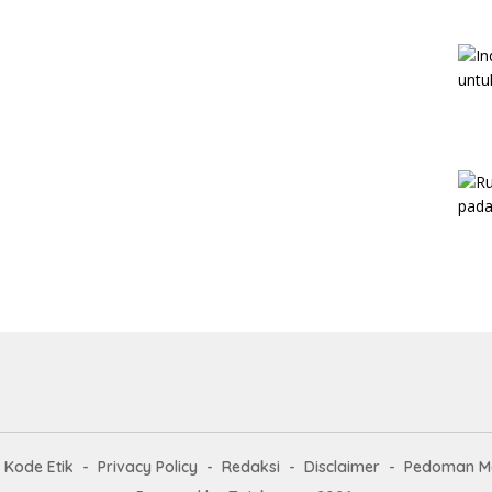
Kode Etik
Privacy Policy
Redaksi
Disclaimer
Pedoman Me