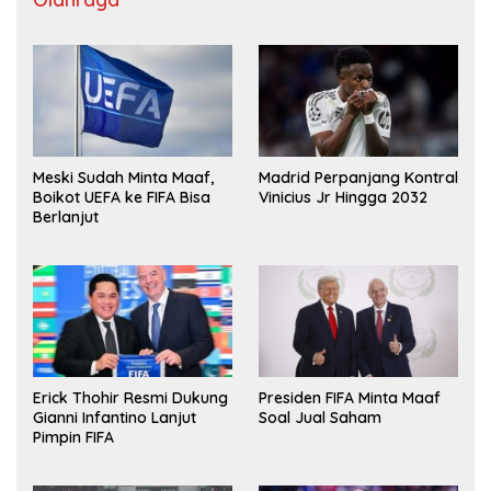
Meski Sudah Minta Maaf,
Madrid Perpanjang Kontral
Boikot UEFA ke FIFA Bisa
Vinicius Jr Hingga 2032
Berlanjut
Erick Thohir Resmi Dukung
Presiden FIFA Minta Maaf
Gianni Infantino Lanjut
Soal Jual Saham
Pimpin FIFA