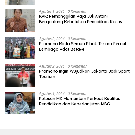
Agustus 1, 2026
0 Komentar
KPK: Pemanggilan Raja Juli Antoni
Bergantung Kebutuhan Penyidikan Kasus
Kuansing
Agustus 2, 2026
0 Komentar
Pramono Minta Semua Pihak Terima Pergub
Lembaga Adat Betawi
Agustus 2, 2026
0 Komentar
Pramono Ingin Wujudkan Jakarta Jadi Sport
Tourism
Agustus 1, 2026
0 Komentar
Putusan MK Momentum Perkuat Kualitas
Pendidikan dan Keberlanjutan MBG