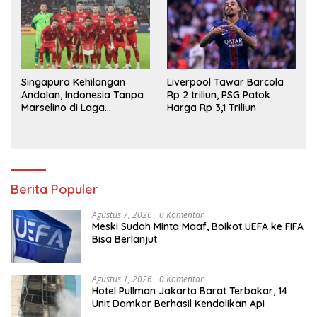
Singapura Kehilangan
Liverpool Tawar Barcola
Andalan, Indonesia Tanpa
Rp 2 triliun, PSG Patok
Marselino di Laga
Harga Rp 3,1 Triliun
Penentuan
Berita Populer
Agustus 7, 2026
0 Komentar
Meski Sudah Minta Maaf, Boikot UEFA ke FIFA
Bisa Berlanjut
Agustus 1, 2026
0 Komentar
Hotel Pullman Jakarta Barat Terbakar, 14
Unit Damkar Berhasil Kendalikan Api