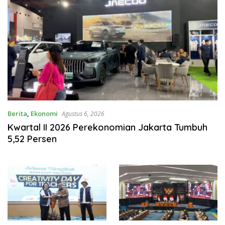
Berita
,
Ekonomi
Agustus 6, 2026
Kwartal II 2026 Perekonomian Jakarta Tumbuh
5,52 Persen