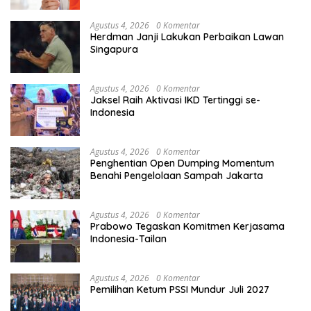
Agustus 4, 2026
0 Komentar
Herdman Janji Lakukan Perbaikan Lawan
Singapura
Agustus 4, 2026
0 Komentar
Jaksel Raih Aktivasi IKD Tertinggi se-
Indonesia
Agustus 4, 2026
0 Komentar
Penghentian Open Dumping Momentum
Benahi Pengelolaan Sampah Jakarta
Agustus 4, 2026
0 Komentar
Prabowo Tegaskan Komitmen Kerjasama
Indonesia-Tailan
Agustus 4, 2026
0 Komentar
Pemilihan Ketum PSSI Mundur Juli 2027