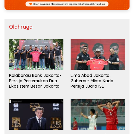
Olahraga
Kolaborasi Bank Jakarta-
Lima Abad Jakarta,
Persija Pertemukan Dua
Gubernur Minta Kado
Ekosistem Besar Jakarta
Persija Juara ISL