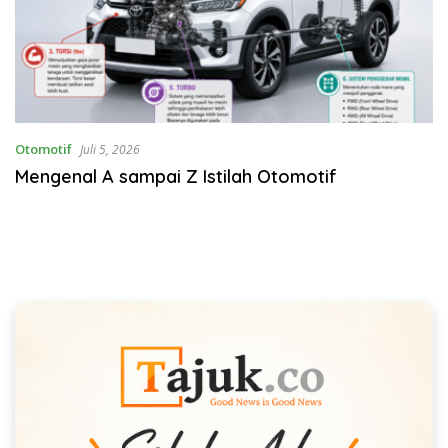
Otomotif
Juli 5, 2026
Mengenal A sampai Z Istilah Otomotif