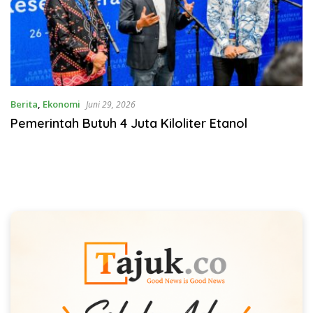
Berita
,
Ekonomi
Juni 29, 2026
Pemerintah Butuh 4 Juta Kiloliter Etanol