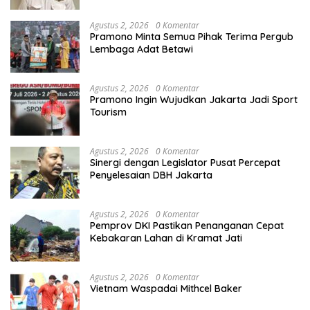
Agustus 2, 2026
0 Komentar
Pramono Minta Semua Pihak Terima Pergub
Lembaga Adat Betawi
Agustus 2, 2026
0 Komentar
Pramono Ingin Wujudkan Jakarta Jadi Sport
Tourism
Agustus 2, 2026
0 Komentar
Sinergi dengan Legislator Pusat Percepat
Penyelesaian DBH Jakarta
Agustus 2, 2026
0 Komentar
Pemprov DKI Pastikan Penanganan Cepat
Kebakaran Lahan di Kramat Jati
Agustus 2, 2026
0 Komentar
Vietnam Waspadai Mithcel Baker