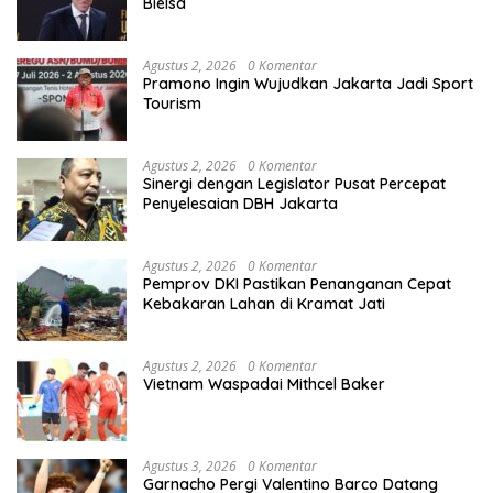
Bielsa
Agustus 2, 2026
0 Komentar
Pramono Ingin Wujudkan Jakarta Jadi Sport
Tourism
Agustus 2, 2026
0 Komentar
Sinergi dengan Legislator Pusat Percepat
Penyelesaian DBH Jakarta
Agustus 2, 2026
0 Komentar
Pemprov DKI Pastikan Penanganan Cepat
Kebakaran Lahan di Kramat Jati
Agustus 2, 2026
0 Komentar
Vietnam Waspadai Mithcel Baker
Agustus 3, 2026
0 Komentar
Garnacho Pergi Valentino Barco Datang