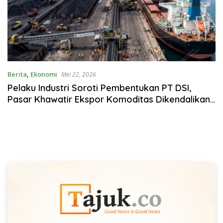
Berita
,
Ekonomi
Mei 22, 2026
Pelaku Industri Soroti Pembentukan PT DSI,
Pasar Khawatir Ekspor Komoditas Dikendalikan
Negara