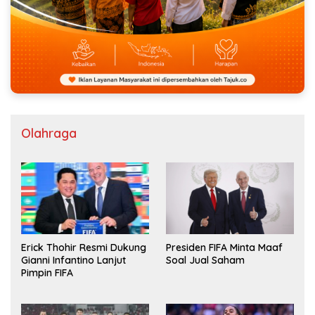
Olahraga
Erick Thohir Resmi Dukung
Presiden FIFA Minta Maaf
Gianni Infantino Lanjut
Soal Jual Saham
Pimpin FIFA