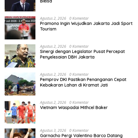
Bielsa
Agustus 2, 2026
0 Komentar
Pramono Ingin Wujudkan Jakarta Jadi Sport
Tourism
Agustus 2, 2026
0 Komentar
Sinergi dengan Legislator Pusat Percepat
Penyelesaian DBH Jakarta
Agustus 2, 2026
0 Komentar
Pemprov DKI Pastikan Penanganan Cepat
Kebakaran Lahan di Kramat Jati
Agustus 2, 2026
0 Komentar
Vietnam Waspadai Mithcel Baker
Agustus 3, 2026
0 Komentar
Garnacho Pergi Valentino Barco Datang