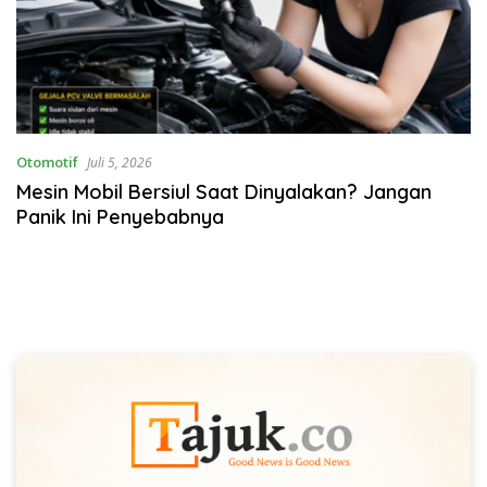
Otomotif
Juli 5, 2026
Mesin Mobil Bersiul Saat Dinyalakan? Jangan
Panik Ini Penyebabnya