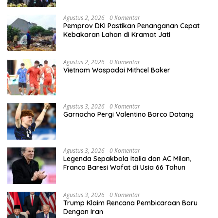
Agustus 2, 2026
0 Komentar
Pemprov DKI Pastikan Penanganan Cepat
Kebakaran Lahan di Kramat Jati
Agustus 2, 2026
0 Komentar
Vietnam Waspadai Mithcel Baker
Agustus 3, 2026
0 Komentar
Garnacho Pergi Valentino Barco Datang
Agustus 3, 2026
0 Komentar
Legenda Sepakbola Italia dan AC Milan,
Franco Baresi Wafat di Usia 66 Tahun
Agustus 3, 2026
0 Komentar
Trump Klaim Rencana Pembicaraan Baru
Dengan Iran