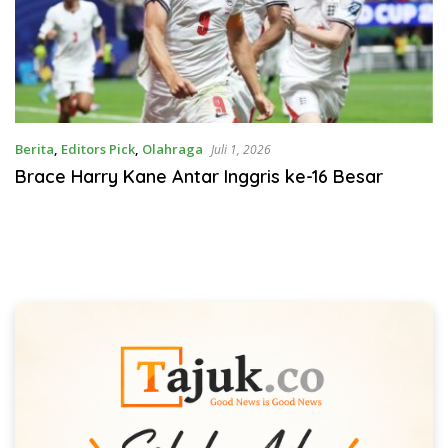
Berita
,
Editors Pick
,
Olahraga
Juli 1, 2026
Brace Harry Kane Antar Inggris ke-16 Besar