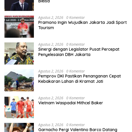
Bielsa
Agustus 2, 2026
0 Komentar
Pramono Ingin Wujudkan Jakarta Jadi Sport
Tourism
Agustus 2, 2026
0 Komentar
Sinergi dengan Legislator Pusat Percepat
Penyelesaian DBH Jakarta
Agustus 2, 2026
0 Komentar
Pemprov DKI Pastikan Penanganan Cepat
Kebakaran Lahan di Kramat Jati
Agustus 2, 2026
0 Komentar
Vietnam Waspadai Mithcel Baker
Agustus 3, 2026
0 Komentar
Garnacho Pergi Valentino Barco Datang