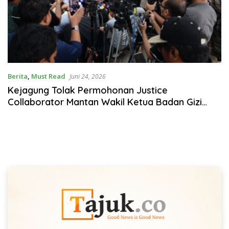
Berita
,
Must Read
Juni 24, 2026
Kejagung Tolak Permohonan Justice
Collaborator Mantan Wakil Ketua Badan Gizi
Nasional