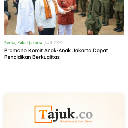
Berita
,
Kabar Jakarta
Juli 4, 2026
Pramono Komit Anak-Anak Jakarta Dapat
Pendidikan Berkualitas