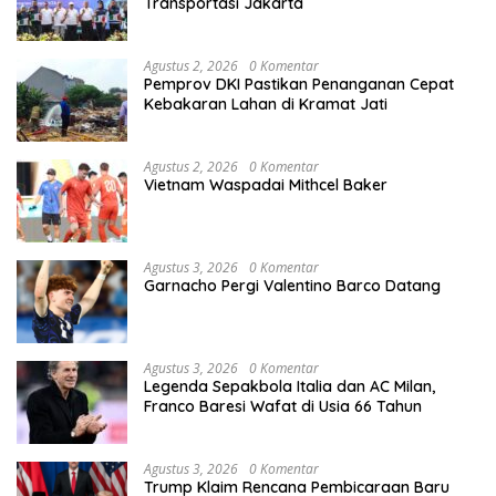
Transportasi Jakarta
Agustus 2, 2026
0 Komentar
Pemprov DKI Pastikan Penanganan Cepat
Kebakaran Lahan di Kramat Jati
Agustus 2, 2026
0 Komentar
Vietnam Waspadai Mithcel Baker
Agustus 3, 2026
0 Komentar
Garnacho Pergi Valentino Barco Datang
Agustus 3, 2026
0 Komentar
Legenda Sepakbola Italia dan AC Milan,
Franco Baresi Wafat di Usia 66 Tahun
Agustus 3, 2026
0 Komentar
Trump Klaim Rencana Pembicaraan Baru