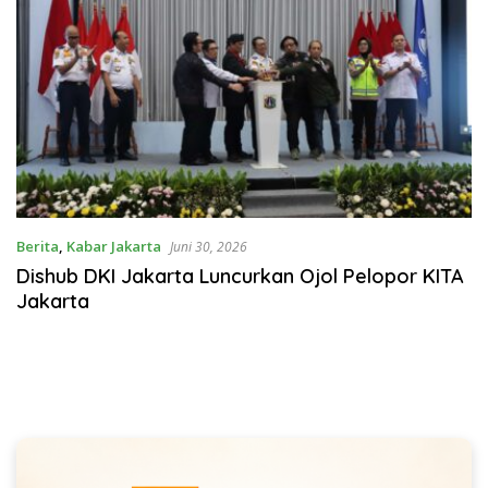
Berita
,
Kabar Jakarta
Juni 30, 2026
Dishub DKI Jakarta Luncurkan Ojol Pelopor KITA
Jakarta