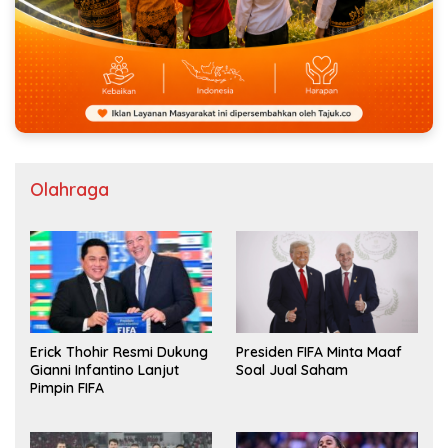
Olahraga
Erick Thohir Resmi Dukung
Presiden FIFA Minta Maaf
Gianni Infantino Lanjut
Soal Jual Saham
Pimpin FIFA