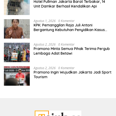
Hotel Pullman Jakarta Barat Terbakar, 14
Unit Damkar Berhasil Kendalikan Api
Agustus 1, 2026
0 Komentar
KPK: Pemanggilan Raja Juli Antoni
Bergantung Kebutuhan Penyidikan Kasus
Kuansing
Agustus 2, 2026
0 Komentar
Pramono Minta Semua Pihak Terima Pergub
Lembaga Adat Betawi
Agustus 2, 2026
0 Komentar
Pramono Ingin Wujudkan Jakarta Jadi Sport
Tourism