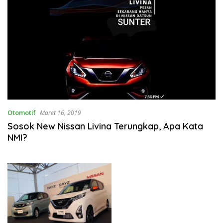
Otomotif
Maret 16, 2019
Sosok New Nissan Livina Terungkap, Apa Kata
NMI?