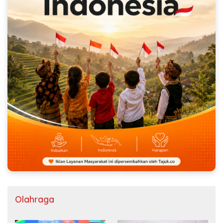
Olahraga