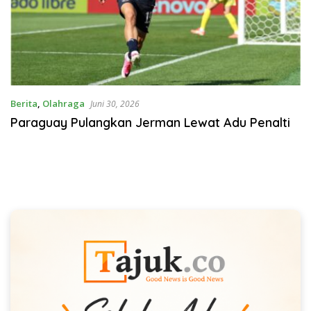
Berita
,
Olahraga
Juni 30, 2026
Paraguay Pulangkan Jerman Lewat Adu Penalti