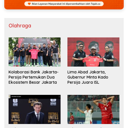
Olahraga
Kolaborasi Bank Jakarta-
Lima Abad Jakarta,
Persija Pertemukan Dua
Gubernur Minta Kado
Ekosistem Besar Jakarta
Persija Juara ISL