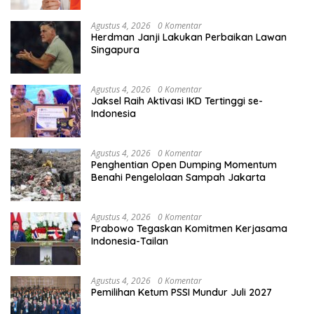
Agustus 4, 2026
0 Komentar
Herdman Janji Lakukan Perbaikan Lawan
Singapura
Agustus 4, 2026
0 Komentar
Jaksel Raih Aktivasi IKD Tertinggi se-
Indonesia
Agustus 4, 2026
0 Komentar
Penghentian Open Dumping Momentum
Benahi Pengelolaan Sampah Jakarta
Agustus 4, 2026
0 Komentar
Prabowo Tegaskan Komitmen Kerjasama
Indonesia-Tailan
Agustus 4, 2026
0 Komentar
Pemilihan Ketum PSSI Mundur Juli 2027