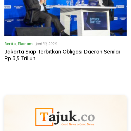
Berita
,
Ekonomi
Juni 30, 2026
Jakarta Siap Terbitkan Obligasi Daerah Senilai
Rp 3,5 Triliun