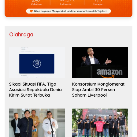
Olahraga
Sikapi Situasi FIFA, Tiga
Konsorsium Konglomerat
Asosiasi Sepakbola Dunia
Siap Ambil 30 Persen
Kirim Surat Terbuka
Saham Liverpool