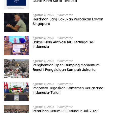
Dunia Kirim Surat Terbuka
Agustus 4, 2026
0 Komentar
Herdman Janji Lakukan Perbaikan Lawan
Singapura
Agustus 4, 2026
0 Komentar
Jaksel Raih Aktivasi IKD Tertinggi se-
Indonesia
Agustus 4, 2026
0 Komentar
Penghentian Open Dumping Momentum
Benahi Pengelolaan Sampah Jakarta
Agustus 4, 2026
0 Komentar
Prabowo Tegaskan Komitmen Kerjasama
Indonesia-Tailan
Agustus 4, 2026
0 Komentar
Pemilihan Ketum PSSI Mundur Juli 2027