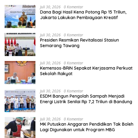
Juli 30, 2026
0 Komentar
Dana Bagi Hasil Kena Potong Rp 15 Triliun,
Jakarta Lakukan Pembiayaan Kreatif
Juli 30, 2026
0 Komentar
Presiden Resmikan Revitalisasi Stasiun
Semarang Tawang
Juli 30, 2026
0 Komentar
Kemensos-BRIN Sepakat Kerjasama Perkuat
Sekolah Rakyat
Juli 30, 2026
0 Komentar
ESDM Bangun Pengolah Sampah Menjadi
Energi Listrik Senilai Rp 7,2 Triliun di Bandung
Juli 30, 2026
0 Komentar
MK Putuskan Anggaran Pendidikan Tak Boleh
Lagi Digunakan untuk Program MBG