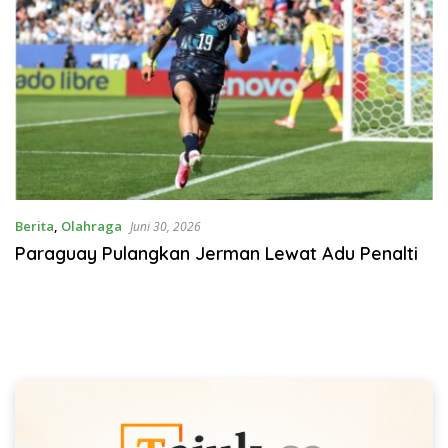
Berita
,
Olahraga
Juni 30, 2026
Paraguay Pulangkan Jerman Lewat Adu Penalti