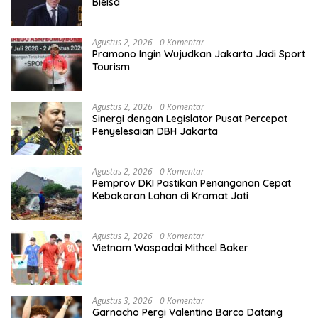
Bielsa
Agustus 2, 2026
0 Komentar
Pramono Ingin Wujudkan Jakarta Jadi Sport
Tourism
Agustus 2, 2026
0 Komentar
Sinergi dengan Legislator Pusat Percepat
Penyelesaian DBH Jakarta
Agustus 2, 2026
0 Komentar
Pemprov DKI Pastikan Penanganan Cepat
Kebakaran Lahan di Kramat Jati
Agustus 2, 2026
0 Komentar
Vietnam Waspadai Mithcel Baker
Agustus 3, 2026
0 Komentar
Garnacho Pergi Valentino Barco Datang