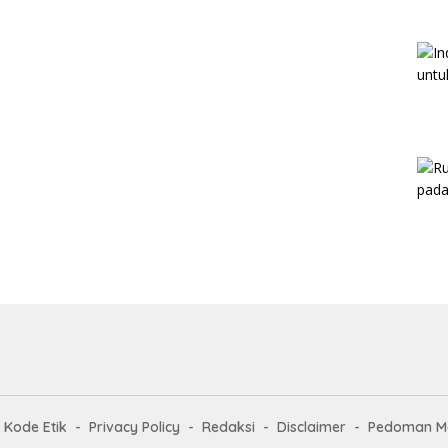
Kode Etik
Privacy Policy
Redaksi
Disclaimer
Pedoman Me