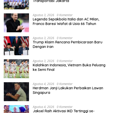
Transportasi Jakarta
Agustus 3, 2026
0 Komentar
Legenda Sepakbola Italia dan AC Milan,
Franco Baresi Wafat di Usia 66 Tahun
Agustus 3, 2026
0 Komentar
Trump Klaim Rencana Pembicaraan Baru
Dengan Iran
Agustus 3, 2026
0 Komentar
Kalahkan Indonesia, Vietnam Buka Peluang
ke Semi Final
Agustus 4, 2026
0 Komentar
Herdman Janji Lakukan Perbaikan Lawan
Singapura
Agustus 4, 2026
0 Komentar
Jaksel Raih Aktivasi IKD Tertinggi se-