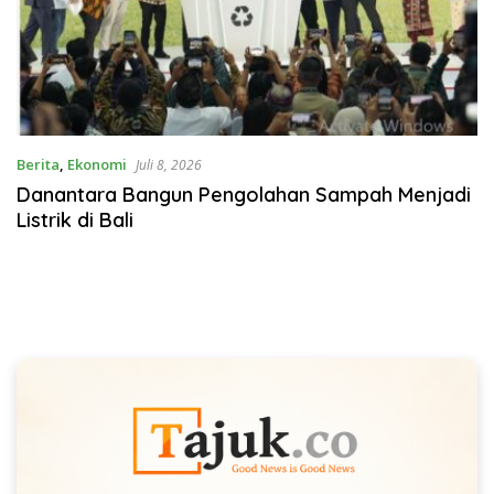
Berita
,
Ekonomi
Juli 8, 2026
Danantara Bangun Pengolahan Sampah Menjadi
Listrik di Bali