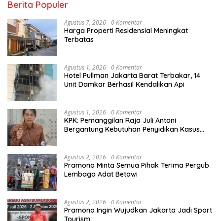
Berita Populer
Agustus 7, 2026
0 Komentar
Harga Properti Residensial Meningkat
Terbatas
Agustus 1, 2026
0 Komentar
Hotel Pullman Jakarta Barat Terbakar, 14
Unit Damkar Berhasil Kendalikan Api
Agustus 1, 2026
0 Komentar
KPK: Pemanggilan Raja Juli Antoni
Bergantung Kebutuhan Penyidikan Kasus
Kuansing
Agustus 2, 2026
0 Komentar
Pramono Minta Semua Pihak Terima Pergub
Lembaga Adat Betawi
Agustus 2, 2026
0 Komentar
Pramono Ingin Wujudkan Jakarta Jadi Sport
Tourism