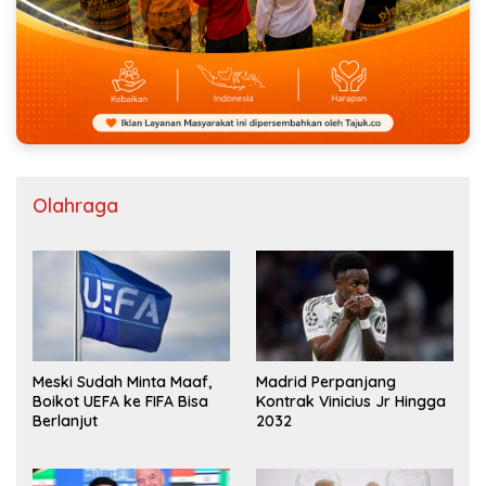
Olahraga
Meski Sudah Minta Maaf,
Madrid Perpanjang
Boikot UEFA ke FIFA Bisa
Kontrak Vinicius Jr Hingga
Berlanjut
2032