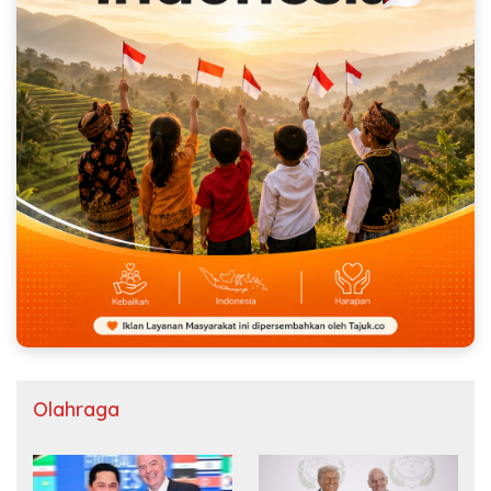
Olahraga