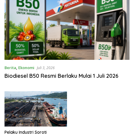
Berita
,
Ekonomi
Juli 3, 2026
Biodiesel B50 Resmi Berlaku Mulai 1 Juli 2026
Pelaku Industri Soroti