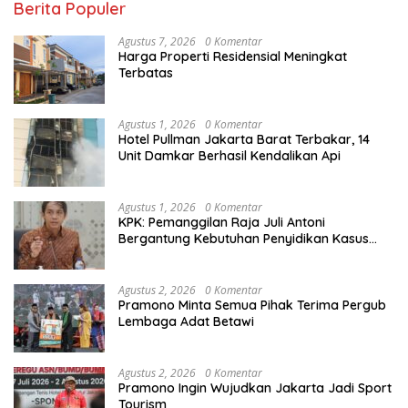
Berita Populer
Agustus 7, 2026
0 Komentar
Harga Properti Residensial Meningkat
Terbatas
Agustus 1, 2026
0 Komentar
Hotel Pullman Jakarta Barat Terbakar, 14
Unit Damkar Berhasil Kendalikan Api
Agustus 1, 2026
0 Komentar
KPK: Pemanggilan Raja Juli Antoni
Bergantung Kebutuhan Penyidikan Kasus
Kuansing
Agustus 2, 2026
0 Komentar
Pramono Minta Semua Pihak Terima Pergub
Lembaga Adat Betawi
Agustus 2, 2026
0 Komentar
Pramono Ingin Wujudkan Jakarta Jadi Sport
Tourism