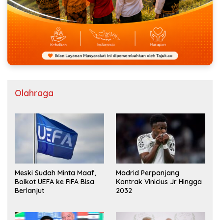
Olahraga
Meski Sudah Minta Maaf,
Madrid Perpanjang
Boikot UEFA ke FIFA Bisa
Kontrak Vinicius Jr Hingga
Berlanjut
2032