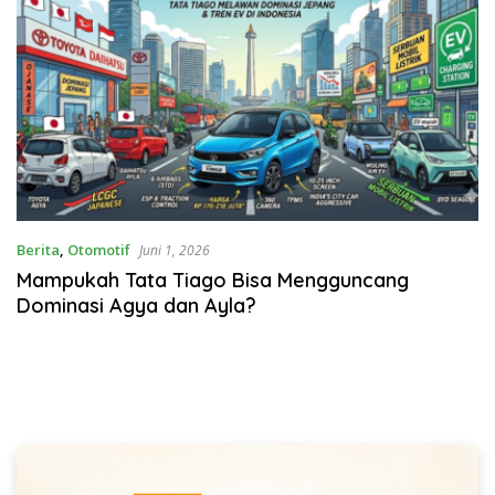
Berita
,
Otomotif
Juni 1, 2026
Mampukah Tata Tiago Bisa Mengguncang
Dominasi Agya dan Ayla?