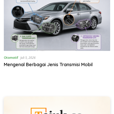
Otomotif
Juli 5, 2026
Mengenal Berbagai Jenis Transmisi Mobil