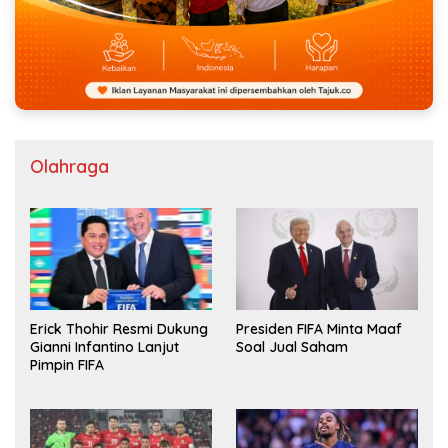
Olahraga
Erick Thohir Resmi Dukung
Presiden FIFA Minta Maaf
Gianni Infantino Lanjut
Soal Jual Saham
Pimpin FIFA