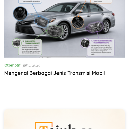
Otomotif
Juli 5, 2026
Mengenal Berbagai Jenis Transmisi Mobil