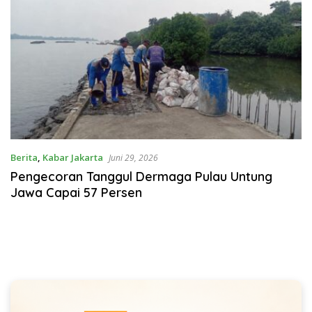
Berita
,
Kabar Jakarta
Juni 29, 2026
Pengecoran Tanggul Dermaga Pulau Untung
Jawa Capai 57 Persen