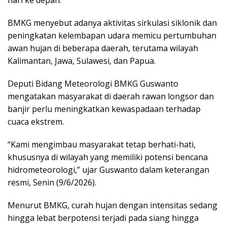
BMKG menyebut adanya aktivitas sirkulasi siklonik dan
peningkatan kelembapan udara memicu pertumbuhan
awan hujan di beberapa daerah, terutama wilayah
Kalimantan, Jawa, Sulawesi, dan Papua.
Deputi Bidang Meteorologi BMKG Guswanto
mengatakan masyarakat di daerah rawan longsor dan
banjir perlu meningkatkan kewaspadaan terhadap
cuaca ekstrem.
“Kami mengimbau masyarakat tetap berhati-hati,
khususnya di wilayah yang memiliki potensi bencana
hidrometeorologi,” ujar Guswanto dalam keterangan
resmi, Senin (9/6/2026).
Menurut BMKG, curah hujan dengan intensitas sedang
hingga lebat berpotensi terjadi pada siang hingga