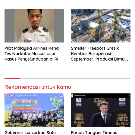
Pilot Malaysia Airlines Kena
Smelter Freeport Gresik
Tes Narkoba Massal Usai
Kembali Beroperasi
Kasus Penyelundupan di RI
September, Produksi Dimulai
Bertahap
Rekomendasi untuk kamu
Gubernur Luncurkan Satu
Forlan Tangani Timnas