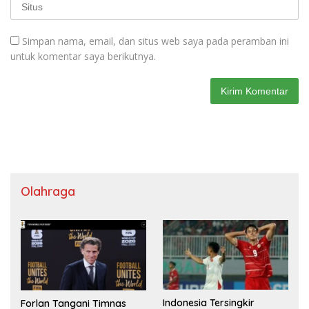
Simpan nama, email, dan situs web saya pada peramban ini
untuk komentar saya berikutnya.