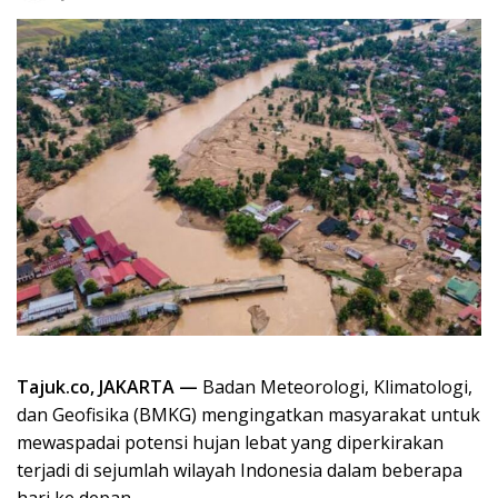
Tajuk.co, JAKARTA —
Badan Meteorologi, Klimatologi,
dan Geofisika (BMKG) mengingatkan masyarakat untuk
mewaspadai potensi hujan lebat yang diperkirakan
terjadi di sejumlah wilayah Indonesia dalam beberapa
hari ke depan.