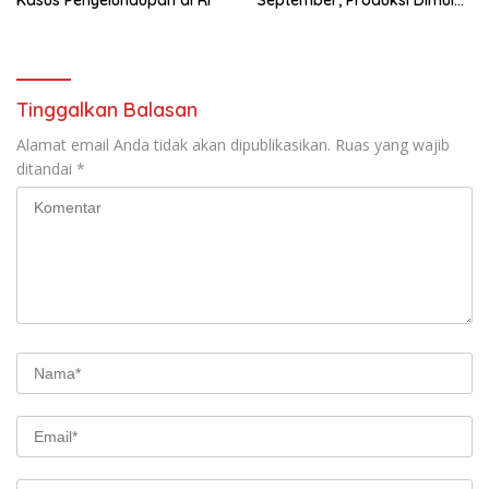
Bertahap
Tinggalkan Balasan
Alamat email Anda tidak akan dipublikasikan.
Ruas yang wajib
ditandai
*