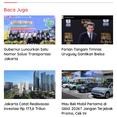
Baca Juga
Gubernur Luncurkan Satu
Forlan Tangani Timnas
Nomor Solusi Transportasi
Uruguay Gantikan Bielsa
Jakarta
Jakarta Catat Realisasasi
Mau Beli Mobil Pertama di
Investasi Rp 173,6 Triliun
GIIAS 2026? Jangan Terjebak
Promo, Cek Ini