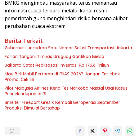
BMKG mengimbau masyarakat terus memantau
informasi cuaca terbaru melalui kanal resmi
pemerintah guna menghindari risiko bencana akibat
perubahan cuaca ekstrem.
Berita Terkait
Gubernur Luncurkan Satu Nomor Solusi Transportasi Jakarta
Forlan Tangani Timnas Uruguay Gantikan Bielsa
Jakarta Catat Realisasasi Investasi Rp 173,6 Triliun
Mau Beli Mobil Pertama di GIIAS 2026? Jangan Terjebak
Promo, Cek Ini
Pilot Malaysia Airlines Kena Tes Narkoba Massal Usai Kasus
Penyelundupan di RI
Smelter Freeport Gresik Kembali Beroperasi September,
Produksi Dimulai Bertahap