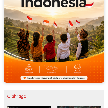
Olahraga