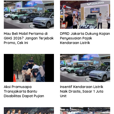
Mau Beli Mobil Pertama di
DPRD Jakarta Dukung Kajian
GIIAS 2026? Jangan Terjebak
Penyesuaian Pajak
Promo, Cek Ini
Kendaraan Listrik
Aksi Pramusapa
Insentif Kendaraan Listrik
Transjakarta Bantu
Naik Drastis, Sasar 1 Juta
Disabilitas Dapat Pujian
Unit