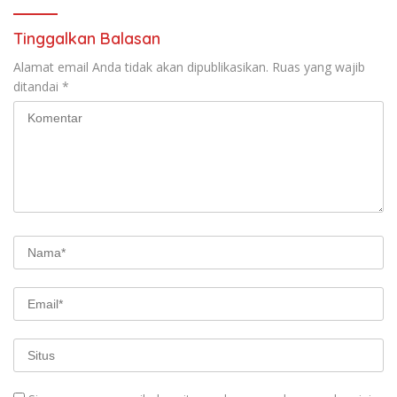
Tinggalkan Balasan
Alamat email Anda tidak akan dipublikasikan.
Ruas yang wajib
ditandai
*