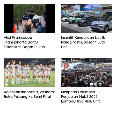
Aksi Pramusapa
Insentif Kendaraan Listrik
Transjakarta Bantu
Naik Drastis, Sasar 1 Juta
Disabilitas Dapat Pujian
Unit
Kalahkan Indonesia, Vietnam
Menperin Optimistis
Buka Peluang ke Semi Final
Penjualan Mobil 2026
Lampaui 850 Ribu Unit