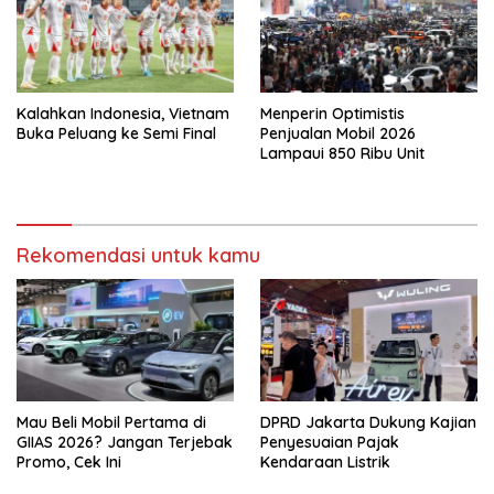
Kalahkan Indonesia, Vietnam
Menperin Optimistis
Buka Peluang ke Semi Final
Penjualan Mobil 2026
Lampaui 850 Ribu Unit
Rekomendasi untuk kamu
Mau Beli Mobil Pertama di
DPRD Jakarta Dukung Kajian
GIIAS 2026? Jangan Terjebak
Penyesuaian Pajak
Promo, Cek Ini
Kendaraan Listrik