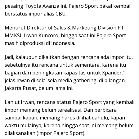
pesaing Toyota Avanza ini, Pajero Sport bakal kembali
berstatus impor alias CBU.
Menurut Direktur of Sales & Marketing Division PT
MMKSI, Irwan Kuncoro, hingga saat ini Pajero Sport
masih diproduksi di Indonesia.
Jadi, kalaupun dikaitkan dengan rencana ada impor itu,
sebetulnya itu rencana untuk sementara, karena itu
bagian dari peningkatan kapasitas untuk Xpander,”
jelas Irwan di sela-sela media gathering, di bilangan
Jakarta Pusat, belum lama ini.
Lanjut Irwan, rencana status Pajero Sport yang kembali
impor memang belum terealisasi. Dan berbicara
sampai kapan, memang harus dilihat dahulu, kapan
waktu mulainya, karena hingga saat ini memang belum
dilaksanakan (impor Pajero Sport).