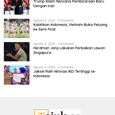
Trump Klaim Rencana Pembicaraan Baru
Dengan Iran
Agustus 3, 2026
0 Komentar
Kalahkan Indonesia, Vietnam Buka Peluang
ke Semi Final
Agustus 4, 2026
0 Komentar
Herdman Janji Lakukan Perbaikan Lawan
Singapura
Agustus 4, 2026
0 Komentar
Jaksel Raih Aktivasi IKD Tertinggi se-
Indonesia