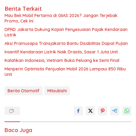
Berita Terkait
Mau Beli Mobil Pertama di GIIAS 2026? Jangan Terjebak
Promo, Cek Ini
DPRD Jakarta Dukung Kajian Penyesuaian Pajak Kendaraan
Listrik
Aksi Pramusapa Transjakarta Bantu Disabilitas Dapat Pujian
Insentif Kendaraan Listrik Naik Drastis, Sasar 1 Juta Unit
Kalahkan Indonesia, Vietnam Buka Peluang ke Semi Final
Menperin Optimistis Penjualan Mobil 2026 Lampaui 850 Ribu
Unit
Berita Otomotif
Mitsubishi
Baca Juga