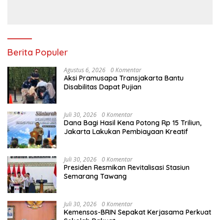
Berita Populer
Agustus 6, 2026
0 Komentar
Aksi Pramusapa Transjakarta Bantu
Disabilitas Dapat Pujian
Juli 30, 2026
0 Komentar
Dana Bagi Hasil Kena Potong Rp 15 Triliun,
Jakarta Lakukan Pembiayaan Kreatif
Juli 30, 2026
0 Komentar
Presiden Resmikan Revitalisasi Stasiun
Semarang Tawang
Juli 30, 2026
0 Komentar
Kemensos-BRIN Sepakat Kerjasama Perkuat