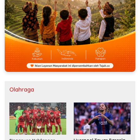
Olahraga