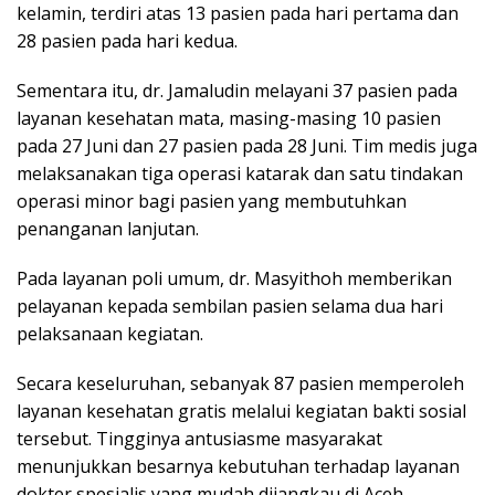
kelamin, terdiri atas 13 pasien pada hari pertama dan
28 pasien pada hari kedua.
Sementara itu, dr. Jamaludin melayani 37 pasien pada
layanan kesehatan mata, masing-masing 10 pasien
pada 27 Juni dan 27 pasien pada 28 Juni. Tim medis juga
melaksanakan tiga operasi katarak dan satu tindakan
operasi minor bagi pasien yang membutuhkan
penanganan lanjutan.
Pada layanan poli umum, dr. Masyithoh memberikan
pelayanan kepada sembilan pasien selama dua hari
pelaksanaan kegiatan.
Secara keseluruhan, sebanyak 87 pasien memperoleh
layanan kesehatan gratis melalui kegiatan bakti sosial
tersebut. Tingginya antusiasme masyarakat
menunjukkan besarnya kebutuhan terhadap layanan
dokter spesialis yang mudah dijangkau di Aceh