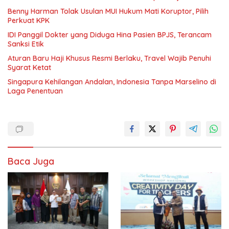
Benny Harman Tolak Usulan MUI Hukum Mati Koruptor, Pilih
Perkuat KPK
IDI Panggil Dokter yang Diduga Hina Pasien BPJS, Terancam
Sanksi Etik
Aturan Baru Haji Khusus Resmi Berlaku, Travel Wajib Penuhi
Syarat Ketat
Singapura Kehilangan Andalan, Indonesia Tanpa Marselino di
Laga Penentuan
Baca Juga