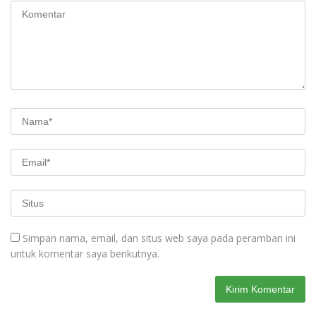
Simpan nama, email, dan situs web saya pada peramban ini
untuk komentar saya berikutnya.