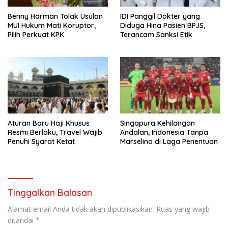
Benny Harman Tolak Usulan
IDI Panggil Dokter yang
MUI Hukum Mati Koruptor,
Diduga Hina Pasien BPJS,
Pilih Perkuat KPK
Terancam Sanksi Etik
Aturan Baru Haji Khusus
Singapura Kehilangan
Resmi Berlaku, Travel Wajib
Andalan, Indonesia Tanpa
Penuhi Syarat Ketat
Marselino di Laga Penentuan
Tinggalkan Balasan
Alamat email Anda tidak akan dipublikasikan.
Ruas yang wajib
ditandai
*