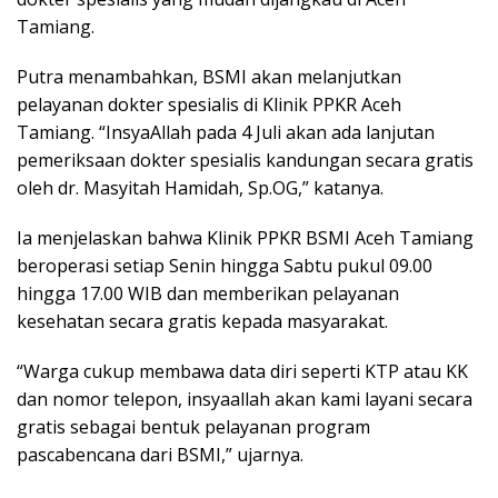
Tamiang.
Putra menambahkan, BSMI akan melanjutkan
pelayanan dokter spesialis di Klinik PPKR Aceh
Tamiang. “InsyaAllah pada 4 Juli akan ada lanjutan
pemeriksaan dokter spesialis kandungan secara gratis
oleh dr. Masyitah Hamidah, Sp.OG,” katanya.
Ia menjelaskan bahwa Klinik PPKR BSMI Aceh Tamiang
beroperasi setiap Senin hingga Sabtu pukul 09.00
hingga 17.00 WIB dan memberikan pelayanan
kesehatan secara gratis kepada masyarakat.
“Warga cukup membawa data diri seperti KTP atau KK
dan nomor telepon, insyaallah akan kami layani secara
gratis sebagai bentuk pelayanan program
pascabencana dari BSMI,” ujarnya.