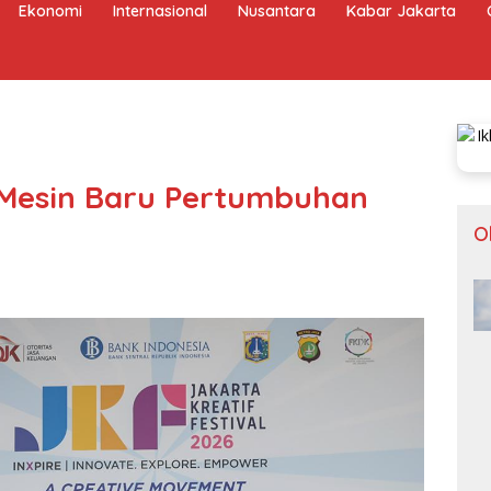
Ekonomi
Internasional
Nusantara
Kabar Jakarta
 Mesin Baru Pertumbuhan
O