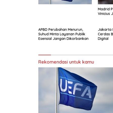
Madrid P
Vinicius
APBD Perubahan Menurun,
Jakarta 
Suhud Minta Layanan Publik
Cerdas B
Esensial Jangan Dikorbankan
Digital
Rekomendasi untuk kamu