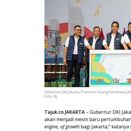
Gubernur DKI Jakarta, Pramono Anung membuka Jakarta
Foto: BJ
Tajuk.co JAKARTA
– Gubernur DKI Jak
akan menjadi mesin baru pertumbuhan 
engine, of growth
bagi Jakarta,” katanya