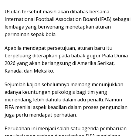
Usulan tersebut masih akan dibahas bersama
International Football Association Board (IFAB) sebagai
lembaga yang berwenang menetapkan aturan
permainan sepak bola.
Apabila mendapat persetujuan, aturan baru itu
berpeluang diterapkan pada babak gugur Piala Dunia
2026 yang akan berlangsung di Amerika Serikat,
Kanada, dan Meksiko.
Sejumlah kajian sebelumnya memang menunjukkan
adanya keuntungan psikologis bagi tim yang
menendang lebih dahulu dalam adu penalti. Namun
FIFA menilai aspek keadilan dalam proses pengundian
juga perlu mendapat perhatian.
Perubahan ini menjadi salah satu agenda pembaruan
regulasi yang sedang dipersiapkan FIFA menjelang