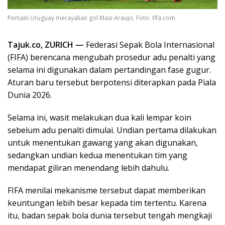
Pemain Uruguay merayakan gol Maxi Araujo, Foto: fifa.com
Tajuk.co, ZURICH —
Federasi Sepak Bola Internasional
(FIFA) berencana mengubah prosedur adu penalti yang
selama ini digunakan dalam pertandingan fase gugur.
Aturan baru tersebut berpotensi diterapkan pada Piala
Dunia 2026.
Selama ini, wasit melakukan dua kali lempar koin
sebelum adu penalti dimulai. Undian pertama dilakukan
untuk menentukan gawang yang akan digunakan,
sedangkan undian kedua menentukan tim yang
mendapat giliran menendang lebih dahulu.
FIFA menilai mekanisme tersebut dapat memberikan
keuntungan lebih besar kepada tim tertentu. Karena
itu, badan sepak bola dunia tersebut tengah mengkaji