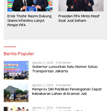
Erick Thohir Resmi Dukung
Presiden FIFA Minta Maaf
Gianni Infantino Lanjut
Soal Jual Saham
Pimpin FIFA
Berita Populer
Agustus 9, 2026
0 Komentar
Gubernur Luncurkan Satu Nomor Solusi
Transportasi Jakarta
Agustus 2, 2026
0 Komentar
Pemprov DKI Pastikan Penanganan Cepat
Kebakaran Lahan di Kramat Jati
Agustus 2, 2026
0 Komentar