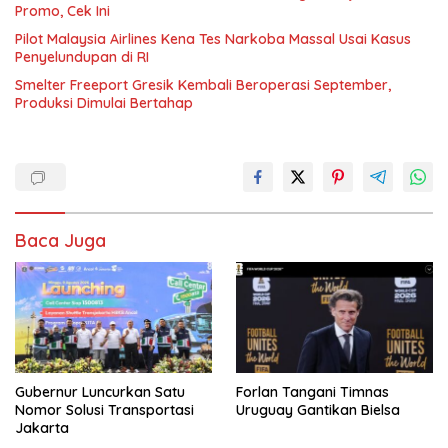
Promo, Cek Ini
Pilot Malaysia Airlines Kena Tes Narkoba Massal Usai Kasus
Penyelundupan di RI
Smelter Freeport Gresik Kembali Beroperasi September,
Produksi Dimulai Bertahap
Baca Juga
Gubernur Luncurkan Satu
Forlan Tangani Timnas
Nomor Solusi Transportasi
Uruguay Gantikan Bielsa
Jakarta