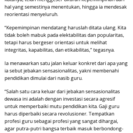
hal yang semestinya menentukan, hingga ia mendesak
reorientasi menyeluruh.
“Kepemimpinan mendatang haruslah ditata ulang. Kita
tidak boleh mabuk pada elektabilitas dan popularitas,
tetapi harus bergeser orientasi untuk melihat
integritas, kapabilitas, dan etikabilitas,” tegasnya.
Ia menawarkan satu jalan keluar konkret dari apa yang
ia sebut jebakan sensasionalitas, yakni membenahi
pendidikan dimulai dari nasib guru.
“Salah satu cara keluar dari jebakan sensasionalitas
dewasa ini adalah dengan investasi secara agresif
untuk memperbaiki mutu pendidikan kita. Gaji guru
harus diperbaiki secara revolusioner. Tempatkan
profesi guru sebagai profesi yang sangat dihargai,
agar putra-putri bangsa terbaik masuk berbondong-