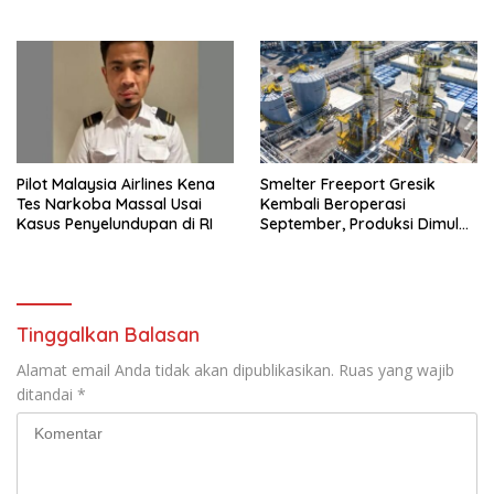
Pilot Malaysia Airlines Kena
Smelter Freeport Gresik
Tes Narkoba Massal Usai
Kembali Beroperasi
Kasus Penyelundupan di RI
September, Produksi Dimulai
Bertahap
Tinggalkan Balasan
Alamat email Anda tidak akan dipublikasikan.
Ruas yang wajib
ditandai
*