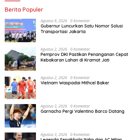
Berita Populer
Agustus 9, 2026
0 Komentar
Gubernur Luncurkan Satu Nomor Solusi
Transportasi Jakarta
Agustus 2, 2026
0 Komentar
Pemprov DKI Pastikan Penanganan Cepat
Kebakaran Lahan di Kramat Jati
Agustus 2, 2026
0 Komentar
Vietnam Waspadai Mithcel Baker
Agustus 3, 2026
0 Komentar
Garnacho Pergi Valentino Barco Datang
Agustus 3, 2026
0 Komentar
Legenda Sepakbola Italia dan AC Milan,