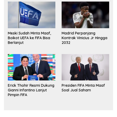
Meski Sudah Minta Maaf,
Madrid Perpanjang
Boikot UEFA ke FIFA Bisa
Kontrak Vinicius Jr Hingga
Berlanjut
2032
Erick Thohir Resmi Dukung
Presiden FIFA Minta Maaf
Gianni Infantino Lanjut
Soal Jual Saham
Pimpin FIFA