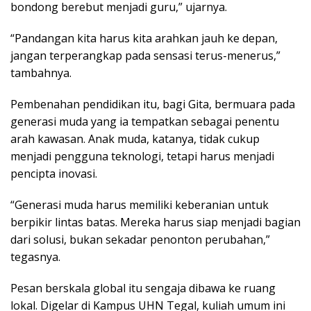
bondong berebut menjadi guru,” ujarnya.
“Pandangan kita harus kita arahkan jauh ke depan,
jangan terperangkap pada sensasi terus-menerus,”
tambahnya.
Pembenahan pendidikan itu, bagi Gita, bermuara pada
generasi muda yang ia tempatkan sebagai penentu
arah kawasan. Anak muda, katanya, tidak cukup
menjadi pengguna teknologi, tetapi harus menjadi
pencipta inovasi.
“Generasi muda harus memiliki keberanian untuk
berpikir lintas batas. Mereka harus siap menjadi bagian
dari solusi, bukan sekadar penonton perubahan,”
tegasnya.
Pesan berskala global itu sengaja dibawa ke ruang
lokal. Digelar di Kampus UHN Tegal, kuliah umum ini