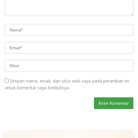
Simpan nama, email, dan situs web saya pada peramban ini
untuk komentar saya berikutnya.