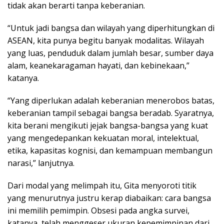
tidak akan berarti tanpa keberanian.
“Untuk jadi bangsa dan wilayah yang diperhitungkan di
ASEAN, kita punya begitu banyak modalitas. Wilayah
yang luas, penduduk dalam jumlah besar, sumber daya
alam, keanekaragaman hayati, dan kebinekaan,”
katanya.
“Yang diperlukan adalah keberanian menerobos batas,
keberanian tampil sebagai bangsa beradab. Syaratnya,
kita berani mengikuti jejak bangsa-bangsa yang kuat
yang mengedepankan kekuatan moral, intelektual,
etika, kapasitas kognisi, dan kemampuan membangun
narasi,” lanjutnya.
Dari modal yang melimpah itu, Gita menyoroti titik
yang menurutnya justru kerap diabaikan: cara bangsa
ini memilih pemimpin. Obsesi pada angka survei,
katanya, telah menggeser ukuran kepemimpinan dari