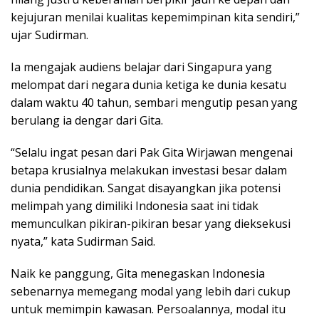
kejujuran menilai kualitas kepemimpinan kita sendiri,”
ujar Sudirman.
Ia mengajak audiens belajar dari Singapura yang
melompat dari negara dunia ketiga ke dunia kesatu
dalam waktu 40 tahun, sembari mengutip pesan yang
berulang ia dengar dari Gita.
“Selalu ingat pesan dari Pak Gita Wirjawan mengenai
betapa krusialnya melakukan investasi besar dalam
dunia pendidikan. Sangat disayangkan jika potensi
melimpah yang dimiliki Indonesia saat ini tidak
memunculkan pikiran-pikiran besar yang dieksekusi
nyata,” kata Sudirman Said.
Naik ke panggung, Gita menegaskan Indonesia
sebenarnya memegang modal yang lebih dari cukup
untuk memimpin kawasan. Persoalannya, modal itu