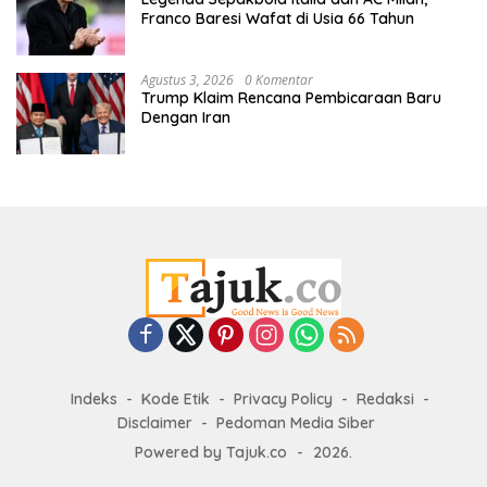
Franco Baresi Wafat di Usia 66 Tahun
Agustus 3, 2026
0 Komentar
Trump Klaim Rencana Pembicaraan Baru
Dengan Iran
Indeks
Kode Etik
Privacy Policy
Redaksi
Disclaimer
Pedoman Media Siber
Powered by Tajuk.co
-
2026.