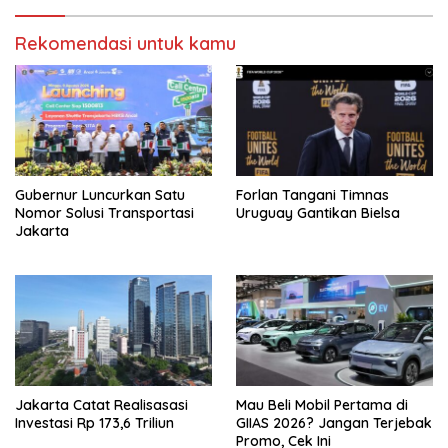
Rekomendasi untuk kamu
Gubernur Luncurkan Satu
Forlan Tangani Timnas
Nomor Solusi Transportasi
Uruguay Gantikan Bielsa
Jakarta
Jakarta Catat Realisasasi
Mau Beli Mobil Pertama di
Investasi Rp 173,6 Triliun
GIIAS 2026? Jangan Terjebak
Promo, Cek Ini