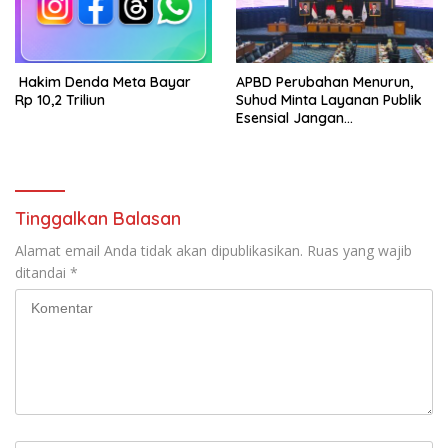
Hakim Denda Meta Bayar
APBD Perubahan Menurun,
Rp 10,2 Triliun
Suhud Minta Layanan Publik
Esensial Jangan
Dikorbankan
Tinggalkan Balasan
Alamat email Anda tidak akan dipublikasikan.
Ruas yang wajib
ditandai
*