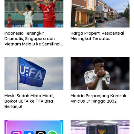
Indonesia Tersingkir
Harga Properti Residensial
Dramatis, Singapura dan
Meningkat Terbatas
Vietnam Melaju ke Semifinal
AFF
Meski Sudah Minta Maaf,
Madrid Perpanjang Kontrak
Boikot UEFA ke FIFA Bisa
Vinicius Jr Hingga 2032
Berlanjut