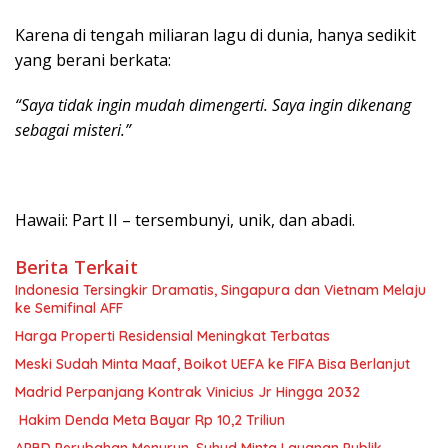
Karena di tengah miliaran lagu di dunia, hanya sedikit
yang berani berkata:
“Saya tidak ingin mudah dimengerti. Saya ingin dikenang
sebagai misteri.”
Hawaii: Part II – tersembunyi, unik, dan abadi.
Berita Terkait
Indonesia Tersingkir Dramatis, Singapura dan Vietnam Melaju
ke Semifinal AFF
Harga Properti Residensial Meningkat Terbatas
Meski Sudah Minta Maaf, Boikot UEFA ke FIFA Bisa Berlanjut
Madrid Perpanjang Kontrak Vinicius Jr Hingga 2032
Hakim Denda Meta Bayar Rp 10,2 Triliun