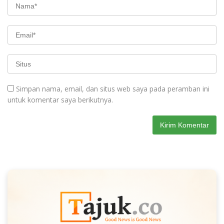
Simpan nama, email, dan situs web saya pada peramban ini
untuk komentar saya berikutnya.