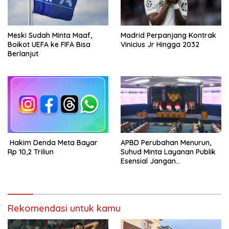
Meski Sudah Minta Maaf,
Madrid Perpanjang Kontrak
Boikot UEFA ke FIFA Bisa
Vinicius Jr Hingga 2032
Berlanjut
Hakim Denda Meta Bayar
APBD Perubahan Menurun,
Rp 10,2 Triliun
Suhud Minta Layanan Publik
Esensial Jangan
Dikorbankan
Rekomendasi untuk kamu