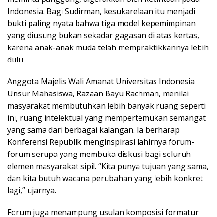
Indonesia. Bagi Sudirman, kesukarelaan itu menjadi
bukti paling nyata bahwa tiga model kepemimpinan
yang diusung bukan sekadar gagasan di atas kertas,
karena anak-anak muda telah mempraktikkannya lebih
dulu.
Anggota Majelis Wali Amanat Universitas Indonesia
Unsur Mahasiswa, Razaan Bayu Rachman, menilai
masyarakat membutuhkan lebih banyak ruang seperti
ini, ruang intelektual yang mempertemukan semangat
yang sama dari berbagai kalangan. Ia berharap
Konferensi Republik menginspirasi lahirnya forum-
forum serupa yang membuka diskusi bagi seluruh
elemen masyarakat sipil. “Kita punya tujuan yang sama,
dan kita butuh wacana perubahan yang lebih konkret
lagi,” ujarnya.
Forum juga menampung usulan komposisi formatur