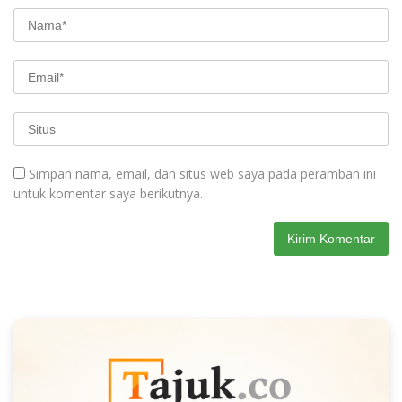
Simpan nama, email, dan situs web saya pada peramban ini
untuk komentar saya berikutnya.