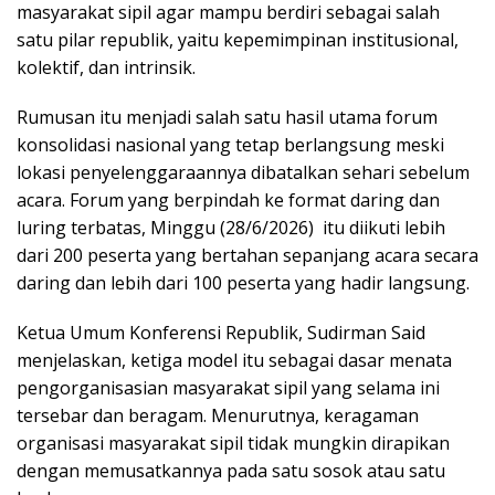
masyarakat sipil agar mampu berdiri sebagai salah
satu pilar republik, yaitu kepemimpinan institusional,
kolektif, dan intrinsik.
Rumusan itu menjadi salah satu hasil utama forum
konsolidasi nasional yang tetap berlangsung meski
lokasi penyelenggaraannya dibatalkan sehari sebelum
acara. Forum yang berpindah ke format daring dan
luring terbatas, Minggu (28/6/2026) itu diikuti lebih
dari 200 peserta yang bertahan sepanjang acara secara
daring dan lebih dari 100 peserta yang hadir langsung.
Ketua Umum Konferensi Republik, Sudirman Said
menjelaskan, ketiga model itu sebagai dasar menata
pengorganisasian masyarakat sipil yang selama ini
tersebar dan beragam. Menurutnya, keragaman
organisasi masyarakat sipil tidak mungkin dirapikan
dengan memusatkannya pada satu sosok atau satu