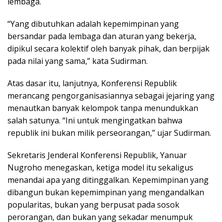
lembaga.
“Yang dibutuhkan adalah kepemimpinan yang
bersandar pada lembaga dan aturan yang bekerja,
dipikul secara kolektif oleh banyak pihak, dan berpijak
pada nilai yang sama,” kata Sudirman.
Atas dasar itu, lanjutnya, Konferensi Republik
merancang pengorganisasiannya sebagai jejaring yang
menautkan banyak kelompok tanpa menundukkan
salah satunya. “Ini untuk mengingatkan bahwa
republik ini bukan milik perseorangan,” ujar Sudirman.
Sekretaris Jenderal Konferensi Republik, Yanuar
Nugroho menegaskan, ketiga model itu sekaligus
menandai apa yang ditinggalkan. Kepemimpinan yang
dibangun bukan kepemimpinan yang mengandalkan
popularitas, bukan yang berpusat pada sosok
perorangan, dan bukan yang sekadar menumpuk