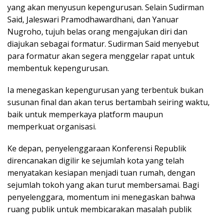
yang akan menyusun kepengurusan. Selain Sudirman
Said, Jaleswari Pramodhawardhani, dan Yanuar
Nugroho, tujuh belas orang mengajukan diri dan
diajukan sebagai formatur. Sudirman Said menyebut
para formatur akan segera menggelar rapat untuk
membentuk kepengurusan.
Ia menegaskan kepengurusan yang terbentuk bukan
susunan final dan akan terus bertambah seiring waktu,
baik untuk memperkaya platform maupun
memperkuat organisasi.
Ke depan, penyelenggaraan Konferensi Republik
direncanakan digilir ke sejumlah kota yang telah
menyatakan kesiapan menjadi tuan rumah, dengan
sejumlah tokoh yang akan turut membersamai. Bagi
penyelenggara, momentum ini menegaskan bahwa
ruang publik untuk membicarakan masalah publik