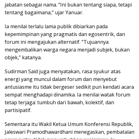
jabatan sebagai nama. “Ini bukan tentang siapa, tetapi
tentang bagaimana,” ujar Yanuar.
Ia menilai terlalu lama publik dibiarkan pada
kepemimpinan yang pragmatis dan egosentrik, dan
forum ini mengajukan alternatif. “Tujuannya
mengembalikan warga negara menjadi subjek, bukan
objek,” katanya.
Sudirman Said juga menyatakan, rasa syukur atas
energi yang muncul dalam forum dan menyebut
antusiasme itu tidak bergeser sedikit pun kendati acara
sempat menghadapi dinamika. Ia menilai watak forum
tetap terjaga: tumbuh dari bawah, kolektif, dan
partisipatif.
Sementara itu Wakil Ketua Umum Konferensi Republik,
Jaleswari Pramodhawardhani menegaskan, pembatalan