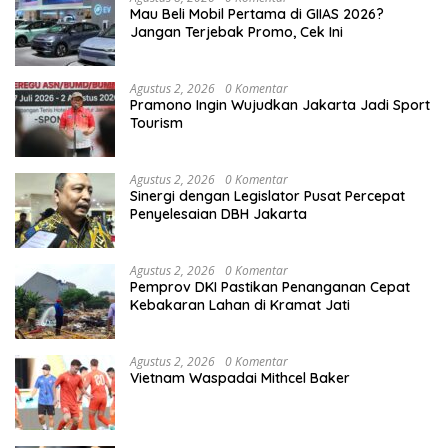
Mau Beli Mobil Pertama di GIIAS 2026?
Jangan Terjebak Promo, Cek Ini
Agustus 2, 2026
0 Komentar
Pramono Ingin Wujudkan Jakarta Jadi Sport
Tourism
Agustus 2, 2026
0 Komentar
Sinergi dengan Legislator Pusat Percepat
Penyelesaian DBH Jakarta
Agustus 2, 2026
0 Komentar
Pemprov DKI Pastikan Penanganan Cepat
Kebakaran Lahan di Kramat Jati
Agustus 2, 2026
0 Komentar
Vietnam Waspadai Mithcel Baker