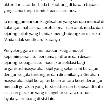
aktor dari latar berbeda terhubung di bawah tujuan
yang sama tanpa tunduk pada satu pusat.
Ia menggambarkan kegelisahan yang serupa muncul di
kalangan mahasiswa, profesional, dan anak muda, dan
jejaring inilah yang hendak menghubungkan mereka.
“Anda tidak sendirian,” katanya.
Penyelenggara menempatkan ketiga model
kepemimpinan itu, bersama platform dan desain
jejaring, sebagai satu model konsolidasi bagi
organisasi masyarakat sipil yang selama ini beragam
dengan segala tantangan dan dinamikanya. Gerakan
masyarakat sipil kerap terbelah antara kecenderungan
menjadi gerakan yang terstruktur dan terpusat di satu
sisi, dan gerakan yang menyebar secara otonom
layaknya rimpang di sisi lain.