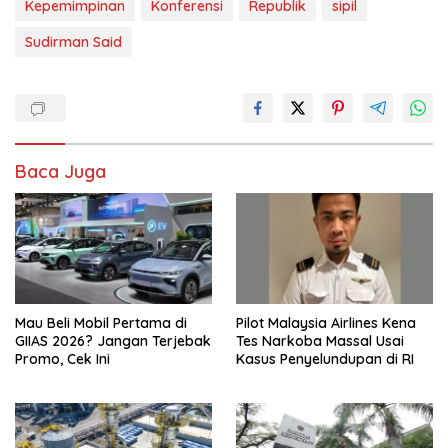
Kepemimpinan
Konferensi
Republik
sipil
Sudirman Said
Baca Juga
Mau Beli Mobil Pertama di
Pilot Malaysia Airlines Kena
GIIAS 2026? Jangan Terjebak
Tes Narkoba Massal Usai
Promo, Cek Ini
Kasus Penyelundupan di RI