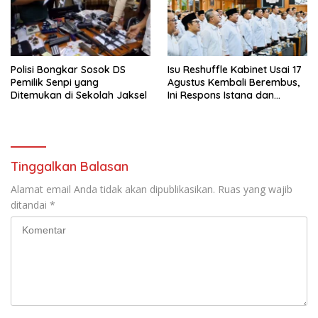
Polisi Bongkar Sosok DS
Isu Reshuffle Kabinet Usai 17
Pemilik Senpi yang
Agustus Kembali Berembus,
Ditemukan di Sekolah Jaksel
Ini Respons Istana dan
Parpol
Tinggalkan Balasan
Alamat email Anda tidak akan dipublikasikan.
Ruas yang wajib
ditandai
*