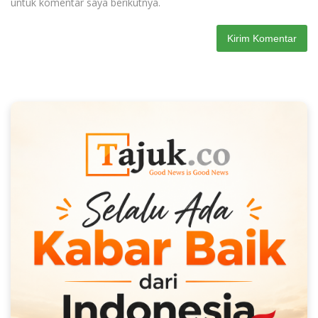
untuk komentar saya berikutnya.