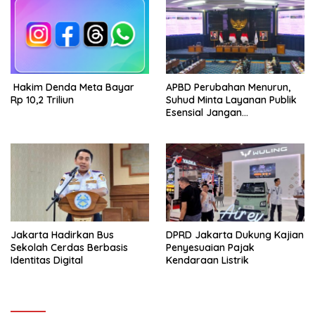
Hakim Denda Meta Bayar
APBD Perubahan Menurun,
Rp 10,2 Triliun
Suhud Minta Layanan Publik
Esensial Jangan
Dikorbankan
Jakarta Hadirkan Bus
DPRD Jakarta Dukung Kajian
Sekolah Cerdas Berbasis
Penyesuaian Pajak
Identitas Digital
Kendaraan Listrik