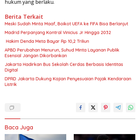
hukum yang berlaku.
Berita Terkait
Meski Sudah Minta Maaf, Boikot UEFA ke FIFA Bisa Berlanjut
Madrid Perpanjang Kontral Vinicius Jr Hingga 2032
Hakim Denda Meta Bayar Rp 10,2 Triliun
APBD Perubahan Menurun, Suhud Minta Layanan Publik
Esensial Jangan Dikorbankan
Jakarta Hadirkan Bus Sekolah Cerdas Berbasis Identitas
Digital
DPRD Jakarta Dukung Kajian Penyesuaian Pajak Kendaraan
Listrik
Baca Juga