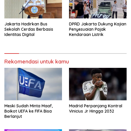
Jakarta Hadirkan Bus
DPRD Jakarta Dukung Kajian
Sekolah Cerdas Berbasis
Penyesuaian Pajak
Identitas Digital
Kendaraan Listrik
Rekomendasi untuk kamu
Meski Sudah Minta Maaf,
Madrid Perpanjang Kontral
Boikot UEFA ke FIFA Bisa
Vinicius Jr Hingga 2032
Berlanjut