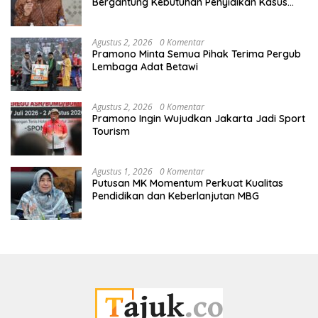
Bergantung Kebutuhan Penyidikan Kasus
Kuansing
Agustus 2, 2026
0 Komentar
Pramono Minta Semua Pihak Terima Pergub
Lembaga Adat Betawi
Agustus 2, 2026
0 Komentar
Pramono Ingin Wujudkan Jakarta Jadi Sport
Tourism
Agustus 1, 2026
0 Komentar
Putusan MK Momentum Perkuat Kualitas
Pendidikan dan Keberlanjutan MBG