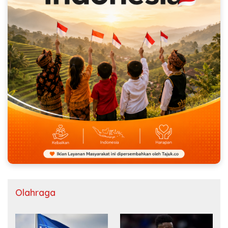
Olahraga