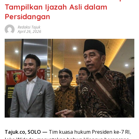
Tampilkan Ijazah Asli dalam
Persidangan
Redaksi Tajuk
April 26, 2026
Tajuk.co, SOLO —
Tim kuasa hukum Presiden ke-7 RI,