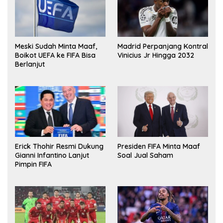
Meski Sudah Minta Maaf,
Madrid Perpanjang Kontral
Boikot UEFA ke FIFA Bisa
Vinicius Jr Hingga 2032
Berlanjut
Erick Thohir Resmi Dukung
Presiden FIFA Minta Maaf
Gianni Infantino Lanjut
Soal Jual Saham
Pimpin FIFA