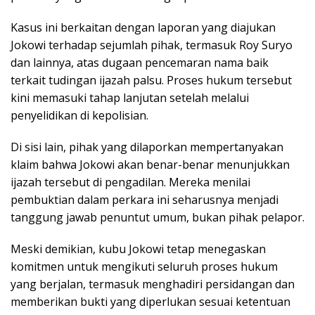
Kasus ini berkaitan dengan laporan yang diajukan
Jokowi terhadap sejumlah pihak, termasuk
Roy Suryo
dan lainnya, atas dugaan pencemaran nama baik
terkait tudingan ijazah palsu. Proses hukum tersebut
kini memasuki tahap lanjutan setelah melalui
penyelidikan di kepolisian.
Di sisi lain, pihak yang dilaporkan mempertanyakan
klaim bahwa Jokowi akan benar-benar menunjukkan
ijazah tersebut di pengadilan. Mereka menilai
pembuktian dalam perkara ini seharusnya menjadi
tanggung jawab penuntut umum, bukan pihak pelapor.
Meski demikian, kubu Jokowi tetap menegaskan
komitmen untuk mengikuti seluruh proses hukum
yang berjalan, termasuk menghadiri persidangan dan
memberikan bukti yang diperlukan sesuai ketentuan