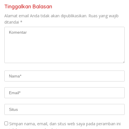
Tinggalkan Balasan
Alamat email Anda tidak akan dipublikasikan.
Ruas yang wajib
ditandai
*
Simpan nama, email, dan situs web saya pada peramban ini