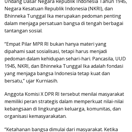
Undang Dasar Negara Republik Indonesia Tahun 1945,
Negara Kesatuan Republik Indonesia (NKRI), dan
Bhinneka Tunggal Ika merupakan pedoman penting
dalam menjaga persatuan bangsa di tengah berbagai
tantangan sosial.
“Empat Pilar MPR RI bukan hanya materi yang
dipahami saat sosialisasi, tetapi harus menjadi
pedoman dalam kehidupan sehari-hari. Pancasila, UUD
1945, NKRI, dan Bhinneka Tunggal Ika adalah fondasi
yang menjaga bangsa Indonesia tetap kuat dan
bersatu,” ujar Kurniasih.
Anggota Komisi X DPR RI tersebut menilai masyarakat
memiliki peran strategis dalam memperkuat nilai-nilai
kebangsaan di lingkungan keluarga, komunitas, dan
organisasi kemasyarakatan.
“Ketahanan bangsa dimulai dari masyarakat. Ketika