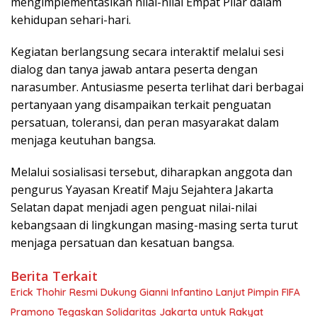
mengimplementasikan nilai-nilai Empat Pilar dalam
kehidupan sehari-hari.
Kegiatan berlangsung secara interaktif melalui sesi
dialog dan tanya jawab antara peserta dengan
narasumber. Antusiasme peserta terlihat dari berbagai
pertanyaan yang disampaikan terkait penguatan
persatuan, toleransi, dan peran masyarakat dalam
menjaga keutuhan bangsa.
Melalui sosialisasi tersebut, diharapkan anggota dan
pengurus Yayasan Kreatif Maju Sejahtera Jakarta
Selatan dapat menjadi agen penguat nilai-nilai
kebangsaan di lingkungan masing-masing serta turut
menjaga persatuan dan kesatuan bangsa.
Berita Terkait
Erick Thohir Resmi Dukung Gianni Infantino Lanjut Pimpin FIFA
Pramono Tegaskan Solidaritas Jakarta untuk Rakyat