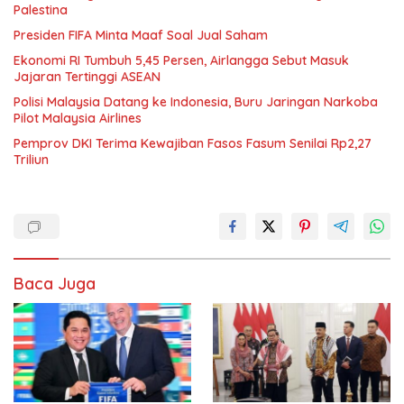
Palestina
Presiden FIFA Minta Maaf Soal Jual Saham
Ekonomi RI Tumbuh 5,45 Persen, Airlangga Sebut Masuk
Jajaran Tertinggi ASEAN
Polisi Malaysia Datang ke Indonesia, Buru Jaringan Narkoba
Pilot Malaysia Airlines
Pemprov DKI Terima Kewajiban Fasos Fasum Senilai Rp2,27
Triliun
Baca Juga