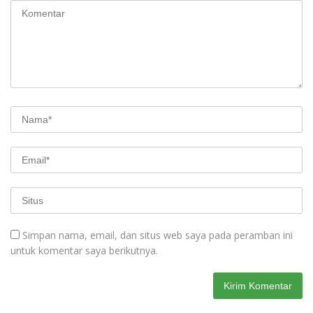
Simpan nama, email, dan situs web saya pada peramban ini
untuk komentar saya berikutnya.