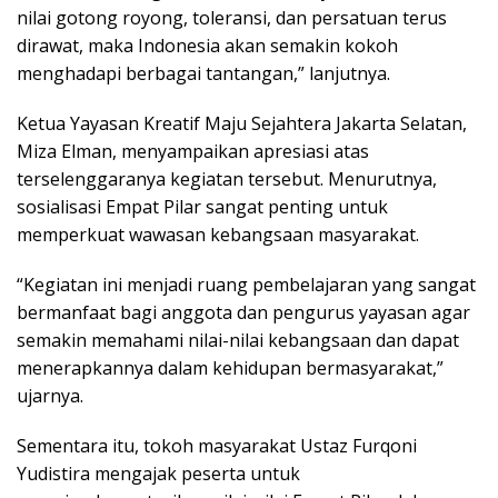
nilai gotong royong, toleransi, dan persatuan terus
dirawat, maka Indonesia akan semakin kokoh
menghadapi berbagai tantangan,” lanjutnya.
Ketua Yayasan Kreatif Maju Sejahtera Jakarta Selatan,
Miza Elman, menyampaikan apresiasi atas
terselenggaranya kegiatan tersebut. Menurutnya,
sosialisasi Empat Pilar sangat penting untuk
memperkuat wawasan kebangsaan masyarakat.
“Kegiatan ini menjadi ruang pembelajaran yang sangat
bermanfaat bagi anggota dan pengurus yayasan agar
semakin memahami nilai-nilai kebangsaan dan dapat
menerapkannya dalam kehidupan bermasyarakat,”
ujarnya.
Sementara itu, tokoh masyarakat Ustaz Furqoni
Yudistira mengajak peserta untuk