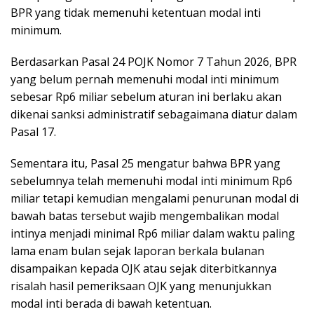
BPR yang tidak memenuhi ketentuan modal inti
minimum.
Berdasarkan Pasal 24 POJK Nomor 7 Tahun 2026, BPR
yang belum pernah memenuhi modal inti minimum
sebesar Rp6 miliar sebelum aturan ini berlaku akan
dikenai sanksi administratif sebagaimana diatur dalam
Pasal 17.
Sementara itu, Pasal 25 mengatur bahwa BPR yang
sebelumnya telah memenuhi modal inti minimum Rp6
miliar tetapi kemudian mengalami penurunan modal di
bawah batas tersebut wajib mengembalikan modal
intinya menjadi minimal Rp6 miliar dalam waktu paling
lama enam bulan sejak laporan berkala bulanan
disampaikan kepada OJK atau sejak diterbitkannya
risalah hasil pemeriksaan OJK yang menunjukkan
modal inti berada di bawah ketentuan.