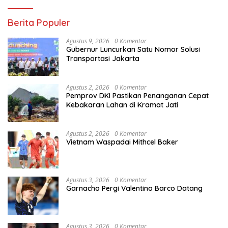
Berita Populer
Agustus 9, 2026
0 Komentar
Gubernur Luncurkan Satu Nomor Solusi
Transportasi Jakarta
Agustus 2, 2026
0 Komentar
Pemprov DKI Pastikan Penanganan Cepat
Kebakaran Lahan di Kramat Jati
Agustus 2, 2026
0 Komentar
Vietnam Waspadai Mithcel Baker
Agustus 3, 2026
0 Komentar
Garnacho Pergi Valentino Barco Datang
Agustus 3, 2026
0 Komentar