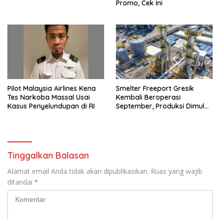
Promo, Cek Ini
Pilot Malaysia Airlines Kena
Smelter Freeport Gresik
Tes Narkoba Massal Usai
Kembali Beroperasi
Kasus Penyelundupan di RI
September, Produksi Dimulai
Bertahap
Tinggalkan Balasan
Alamat email Anda tidak akan dipublikasikan.
Ruas yang wajib
ditandai
*