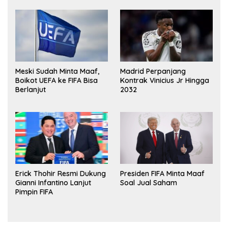
Meski Sudah Minta Maaf,
Madrid Perpanjang
Boikot UEFA ke FIFA Bisa
Kontrak Vinicius Jr Hingga
Berlanjut
2032
Erick Thohir Resmi Dukung
Presiden FIFA Minta Maaf
Gianni Infantino Lanjut
Soal Jual Saham
Pimpin FIFA