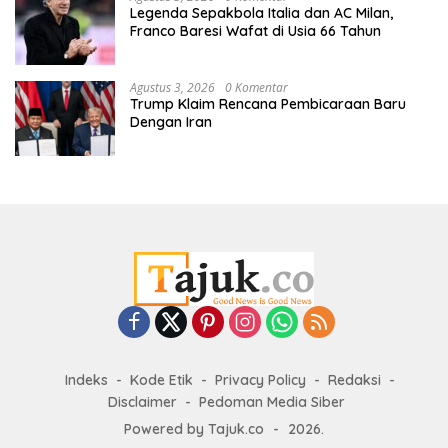
Legenda Sepakbola Italia dan AC Milan,
Franco Baresi Wafat di Usia 66 Tahun
Agustus 3, 2026
0 Komentar
Trump Klaim Rencana Pembicaraan Baru
Dengan Iran
Indeks
Kode Etik
Privacy Policy
Redaksi
Disclaimer
Pedoman Media Siber
Powered by Tajuk.co
-
2026.