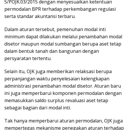
5/POJK.03/2015 dengan menyesuaikan ketentuan
permodalan BPR terhadap perkembangan regulasi
serta standar akuntansi terbaru.
Dalam aturan tersebut, pemenuhan modal inti
minimum dapat dilakukan melalui penambahan modal
disetor maupun modal sumbangan berupa aset tetap
dalam bentuk tanah dan bangunan dengan
persyaratan tertentu.
Selain itu, OJK juga memberikan relaksasi berupa
perpanjangan waktu penyelesaian kelengkapan
administrasi penambahan modal disetor. Aturan baru
ini juga memperbarui komponen permodalan dengan
memasukkan saldo surplus revaluasi aset tetap
sebagai bagian dari modal inti.
Tak hanya memperbarui aturan permodalan, OJK juga
mempertegas mekanisme penegakan aturan terhadap