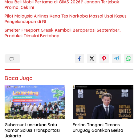
Mau Beli Mobil Pertama di GIIAS 2026? Jangan Terjebak
Promo, Cek Ini
Pilot Malaysia Airlines Kena Tes Narkoba Massal Usai Kasus
Penyelundupan di RI
Smelter Freeport Gresik Kembali Beroperasi September,
Produksi Dimulai Bertahap
Baca Juga
Gubernur Luncurkan Satu
Forlan Tangani Timnas
Nomor Solusi Transportasi
Uruguay Gantikan Bielsa
Jakarta