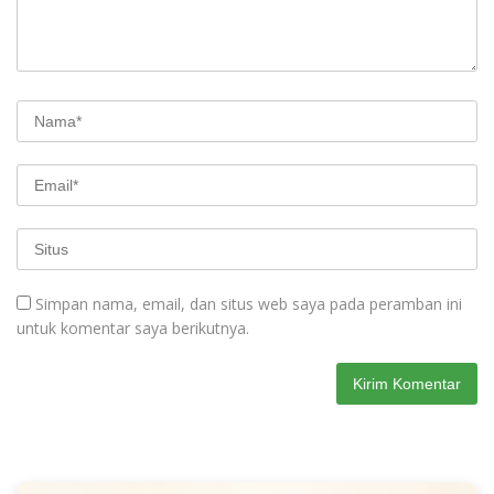
Simpan nama, email, dan situs web saya pada peramban ini
untuk komentar saya berikutnya.