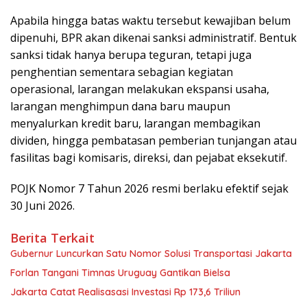
Apabila hingga batas waktu tersebut kewajiban belum
dipenuhi, BPR akan dikenai sanksi administratif. Bentuk
sanksi tidak hanya berupa teguran, tetapi juga
penghentian sementara sebagian kegiatan
operasional, larangan melakukan ekspansi usaha,
larangan menghimpun dana baru maupun
menyalurkan kredit baru, larangan membagikan
dividen, hingga pembatasan pemberian tunjangan atau
fasilitas bagi komisaris, direksi, dan pejabat eksekutif.
POJK Nomor 7 Tahun 2026 resmi berlaku efektif sejak
30 Juni 2026.
Berita Terkait
Gubernur Luncurkan Satu Nomor Solusi Transportasi Jakarta
Forlan Tangani Timnas Uruguay Gantikan Bielsa
Jakarta Catat Realisasasi Investasi Rp 173,6 Triliun