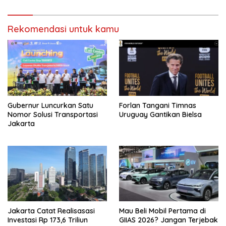
Rekomendasi untuk kamu
Gubernur Luncurkan Satu
Forlan Tangani Timnas
Nomor Solusi Transportasi
Uruguay Gantikan Bielsa
Jakarta
Jakarta Catat Realisasasi
Mau Beli Mobil Pertama di
Investasi Rp 173,6 Triliun
GIIAS 2026? Jangan Terjebak