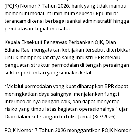
(POJK) Nomor 7 Tahun 2026, bank yang tidak mampu
memenuhi modal inti minimum sebesar Rp6 miliar
terancam dikenai berbagai sanksi administratif hingga
pembatasan kegiatan usaha.
Kepala Eksekutif Pengawas Perbankan OJK, Dian
Ediana Rae, mengatakan kebijakan tersebut diterbitkan
untuk memperkuat daya saing industri BPR melalui
penguatan struktur permodalan di tengah persaingan
sektor perbankan yang semakin ketat.
“Melalui permodalan yang kuat diharapkan BPR dapat
meningkatkan daya saingnya, menjalankan fungsi
intermediarinya dengan baik, dan dapat menyerap
risiko yang timbul atas kegiatan operasionalnya,” ujar
Dian dalam keterangan tertulis, Jumat (3/7/2026).
POJK Nomor 7 Tahun 2026 menggantikan POJK Nomor