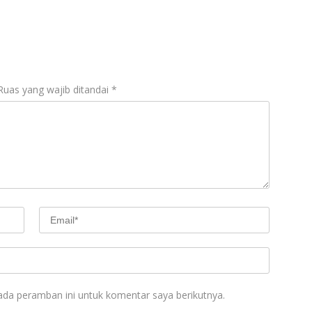
Ruas yang wajib ditandai
*
ada peramban ini untuk komentar saya berikutnya.