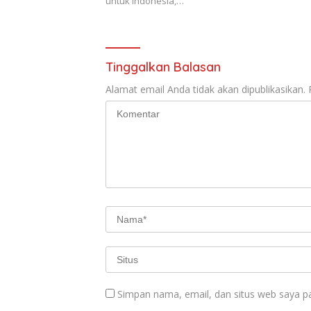
untuk Indonesia,…
Tinggalkan Balasan
Alamat email Anda tidak akan dipublikasikan.
Simpan nama, email, dan situs web saya p