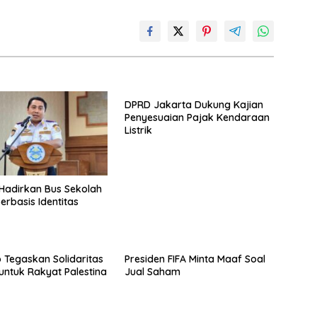
DPRD Jakarta Dukung Kajian
Penyesuaian Pajak Kendaraan
Listrik
Hadirkan Bus Sekolah
erbasis Identitas
Tegaskan Solidaritas
Presiden FIFA Minta Maaf Soal
untuk Rakyat Palestina
Jual Saham