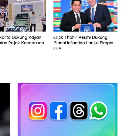
karta Dukung Kajian
Erick Thohir Resmi Dukung
aian Pajak Kendaraan
Gianni Infantino Lanjut Pimpin
FIFA