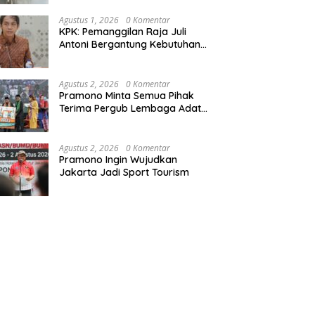
Agustus 1, 2026
0 Komentar
KPK: Pemanggilan Raja Juli
Antoni Bergantung Kebutuhan
Penyidikan Kasus Kuansing
Agustus 2, 2026
0 Komentar
Pramono Minta Semua Pihak
Terima Pergub Lembaga Adat
Betawi
Agustus 2, 2026
0 Komentar
Pramono Ingin Wujudkan
Jakarta Jadi Sport Tourism