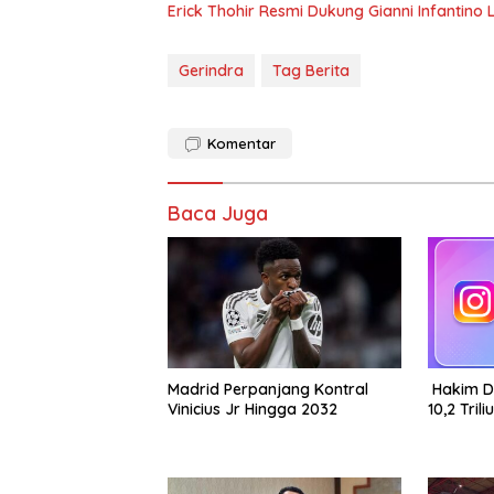
Erick Thohir Resmi Dukung Gianni Infantino L
Gerindra
Tag Berita
Komentar
Baca Juga
Madrid Perpanjang Kontral
Hakim D
Vinicius Jr Hingga 2032
10,2 Tril