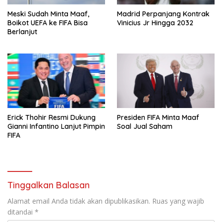
Meski Sudah Minta Maaf,
Madrid Perpanjang Kontrak
Boikot UEFA ke FIFA Bisa
Vinicius Jr Hingga 2032
Berlanjut
Erick Thohir Resmi Dukung
Presiden FIFA Minta Maaf
Gianni Infantino Lanjut Pimpin
Soal Jual Saham
FIFA
Tinggalkan Balasan
Alamat email Anda tidak akan dipublikasikan.
Ruas yang wajib
ditandai
*