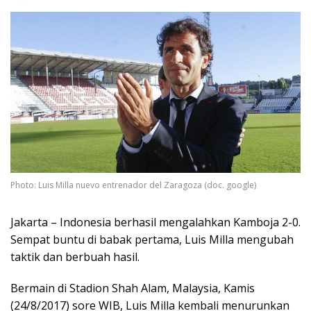
Photo: Luis Milla nuevo entrenador del Zaragoza (doc. google)
Jakarta – Indonesia berhasil mengalahkan Kamboja 2-0.
Sempat buntu di babak pertama, Luis Milla mengubah
taktik dan berbuah hasil.
Bermain di Stadion Shah Alam, Malaysia, Kamis
(24/8/2017) sore WIB, Luis Milla kembali menurunkan