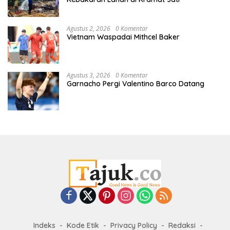
Agustus 2, 2026
0 Komentar
Vietnam Waspadai Mithcel Baker
Agustus 3, 2026
0 Komentar
Garnacho Pergi Valentino Barco Datang
Indeks
Kode Etik
Privacy Policy
Redaksi