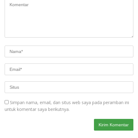
Simpan nama, email, dan situs web saya pada peramban ini
untuk komentar saya berikutnya.