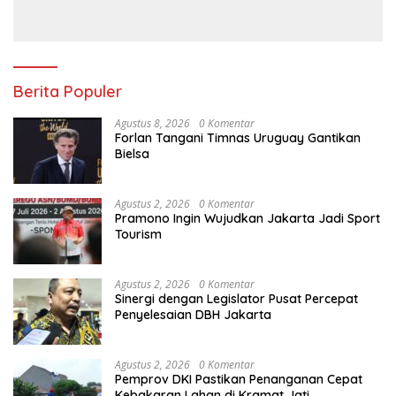
Berita Populer
Agustus 8, 2026
0 Komentar
Forlan Tangani Timnas Uruguay Gantikan
Bielsa
Agustus 2, 2026
0 Komentar
Pramono Ingin Wujudkan Jakarta Jadi Sport
Tourism
Agustus 2, 2026
0 Komentar
Sinergi dengan Legislator Pusat Percepat
Penyelesaian DBH Jakarta
Agustus 2, 2026
0 Komentar
Pemprov DKI Pastikan Penanganan Cepat
Kebakaran Lahan di Kramat Jati