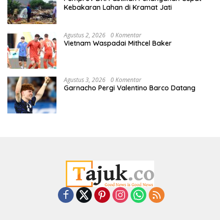
Kebakaran Lahan di Kramat Jati
Agustus 2, 2026
0 Komentar
Vietnam Waspadai Mithcel Baker
Agustus 3, 2026
0 Komentar
Garnacho Pergi Valentino Barco Datang