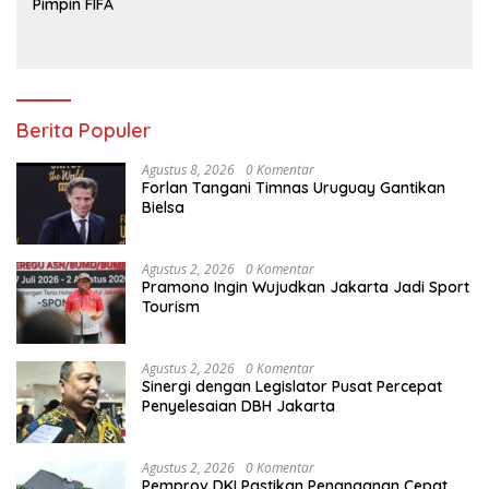
Pimpin FIFA
Berita Populer
Agustus 8, 2026
0 Komentar
Forlan Tangani Timnas Uruguay Gantikan
Bielsa
Agustus 2, 2026
0 Komentar
Pramono Ingin Wujudkan Jakarta Jadi Sport
Tourism
Agustus 2, 2026
0 Komentar
Sinergi dengan Legislator Pusat Percepat
Penyelesaian DBH Jakarta
Agustus 2, 2026
0 Komentar
Pemprov DKI Pastikan Penanganan Cepat