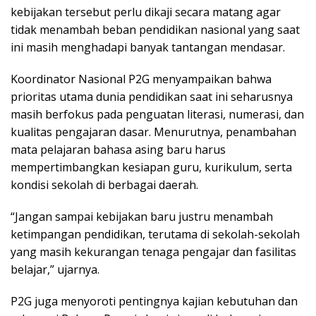
kebijakan tersebut perlu dikaji secara matang agar
tidak menambah beban pendidikan nasional yang saat
ini masih menghadapi banyak tantangan mendasar.
Koordinator Nasional P2G menyampaikan bahwa
prioritas utama dunia pendidikan saat ini seharusnya
masih berfokus pada penguatan literasi, numerasi, dan
kualitas pengajaran dasar. Menurutnya, penambahan
mata pelajaran bahasa asing baru harus
mempertimbangkan kesiapan guru, kurikulum, serta
kondisi sekolah di berbagai daerah.
“Jangan sampai kebijakan baru justru menambah
ketimpangan pendidikan, terutama di sekolah-sekolah
yang masih kekurangan tenaga pengajar dan fasilitas
belajar,” ujarnya.
P2G juga menyoroti pentingnya kajian kebutuhan dan