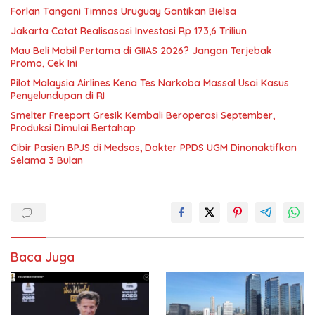
Forlan Tangani Timnas Uruguay Gantikan Bielsa
Jakarta Catat Realisasasi Investasi Rp 173,6 Triliun
Mau Beli Mobil Pertama di GIIAS 2026? Jangan Terjebak
Promo, Cek Ini
Pilot Malaysia Airlines Kena Tes Narkoba Massal Usai Kasus
Penyelundupan di RI
Smelter Freeport Gresik Kembali Beroperasi September,
Produksi Dimulai Bertahap
Cibir Pasien BPJS di Medsos, Dokter PPDS UGM Dinonaktifkan
Selama 3 Bulan
Baca Juga