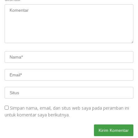
Simpan nama, email, dan situs web saya pada peramban ini
untuk komentar saya berikutnya.