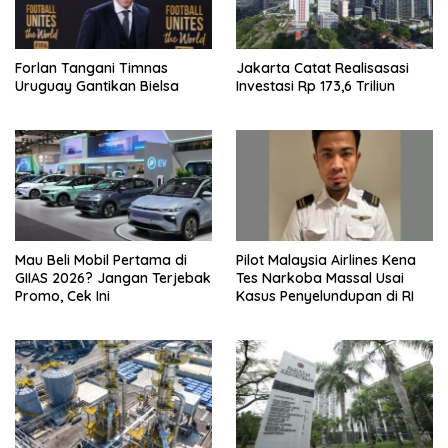
Forlan Tangani Timnas
Jakarta Catat Realisasasi
Uruguay Gantikan Bielsa
Investasi Rp 173,6 Triliun
Mau Beli Mobil Pertama di
Pilot Malaysia Airlines Kena
GIIAS 2026? Jangan Terjebak
Tes Narkoba Massal Usai
Promo, Cek Ini
Kasus Penyelundupan di RI