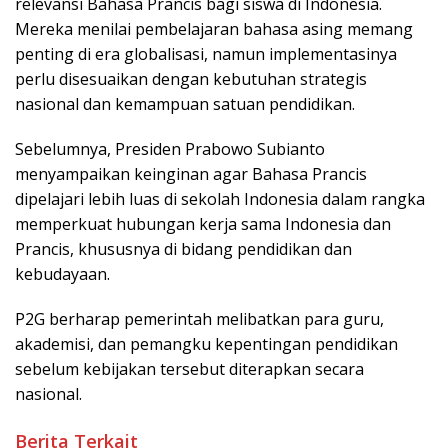
relevansi Bahasa Prancis bagi siswa di Indonesia.
Mereka menilai pembelajaran bahasa asing memang
penting di era globalisasi, namun implementasinya
perlu disesuaikan dengan kebutuhan strategis
nasional dan kemampuan satuan pendidikan.
Sebelumnya, Presiden Prabowo Subianto
menyampaikan keinginan agar Bahasa Prancis
dipelajari lebih luas di sekolah Indonesia dalam rangka
memperkuat hubungan kerja sama Indonesia dan
Prancis, khususnya di bidang pendidikan dan
kebudayaan.
P2G berharap pemerintah melibatkan para guru,
akademisi, dan pemangku kepentingan pendidikan
sebelum kebijakan tersebut diterapkan secara
nasional.
Berita Terkait