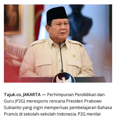
Tajuk.co, JAKARTA —
Perhimpunan Pendidikan dan
Guru (P2G) merespons rencana Presiden Prabowo
Subianto yang ingin memperluas pembelajaran Bahasa
Prancis di sekolah-sekolah Indonesia. P2G menilai