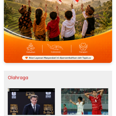
Olahraga